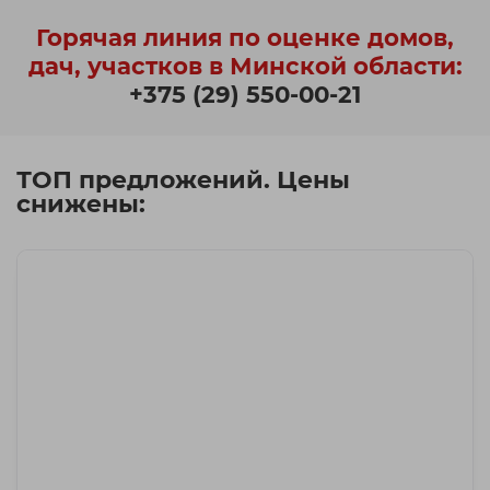
Горячая линия по оценке домов,
дач, участков в Минской области:
+375 (29) 550-00-21
ТОП предложений. Цены
снижены: