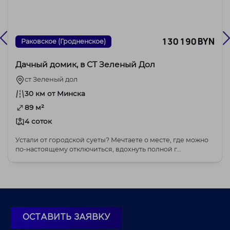
130 190 BYN
Раковское (Гродненское)
Дачный домик, в СТ Зеленый Дол
ст Зеленый дол
30 км от Минска
89 м²
4 соток
Устали от городской суеты? Мечтаете о месте, где можно
по-настоящему отключиться, вдохнуть полной г...
ОСТАВИТЬ ЗАЯВКУ