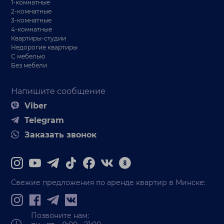
1-комнатные
2-комнатные
3-комнатные
4-комнатные
Квартиры-студии
Недорогие квартиры
С мебелью
Без мебели
Напишите сообщение
Viber
Telegram
Заказать звонок
Свежие предложения по аренде квартир в Минске:
Позвоните нам: