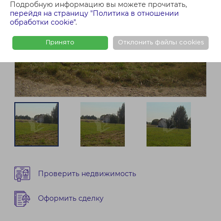
Подробную информацию вы можете прочитать,
перейдя на страницу "Политика в отношении
обработки cookie"
.
Принято
Отклонить файлы cookies
Проверить недвижимость
Оформить сделку