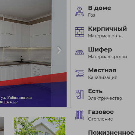
В доме
Газ
Кирпичный
Материал стен
Шифер
Материал крыши
Местная
Канализация
Есть
Электричество
Газовое
Отопление
Пожизненное