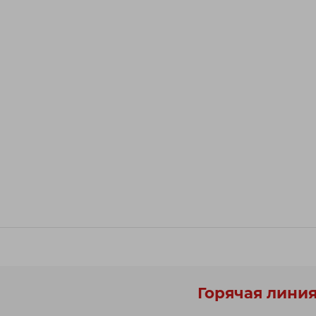
Горячая линия