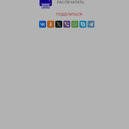
РАСПЕЧАТАТЬ
ПОДЕЛИТЬСЯ