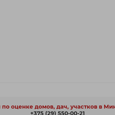
 по оценке домов, дач, участков в Ми
+375 (29) 550-00-21