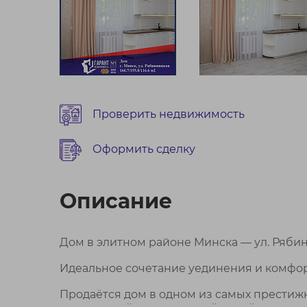
Проверить недвижимость
Оформить сделку
Описание
Дом в элитном районе Минска — ул. Ряби
Идеальное сочетание уединения и комфор
Продаётся дом в одном из самых престижн