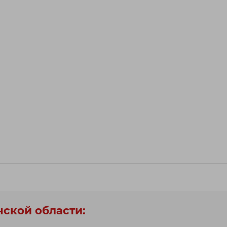
нской области: