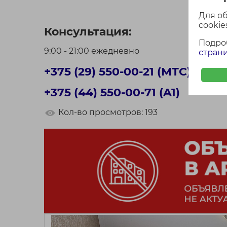
Для о
cookies
Консультация:
Подро
9:00 - 21:00 ежедневно
страни
+375 (29) 550-00-21 (МТС)
+375 (44) 550-00-71 (A1)
Кол-во просмотров: 193