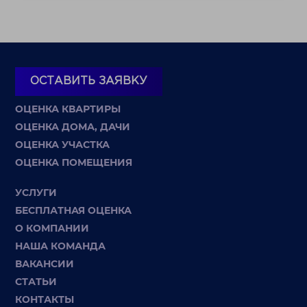
ОСТАВИТЬ ЗАЯВКУ
ОЦЕНКА КВАРТИРЫ
ОЦЕНКА ДОМА, ДАЧИ
ОЦЕНКА УЧАСТКА
ОЦЕНКА ПОМЕЩЕНИЯ
УСЛУГИ
БЕСПЛАТНАЯ ОЦЕНКА
О КОМПАНИИ
НАША КОМАНДА
ВАКАНСИИ
СТАТЬИ
КОНТАКТЫ