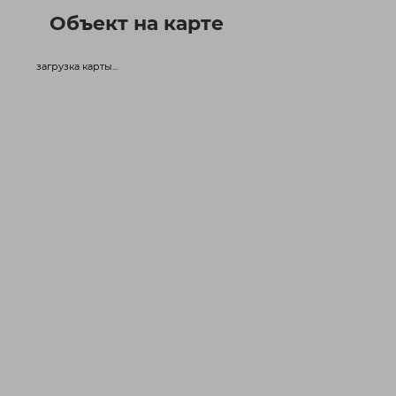
Объект на карте
загрузка карты...