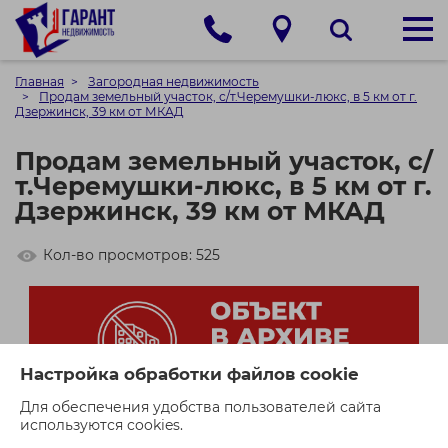
Главная
Загородная недвижимость
Продам земельный участок, с/т.Черемушки-люкс, в 5 км от г.
Дзержинск, 39 км от МКАД
Продам земельный участок, с/
т.Черемушки-люкс, в 5 км от г.
Дзержинск, 39 км от МКАД
Кол-во просмотров: 525
Настройка обработки файлов cookie
Для обеспечения удобства пользователей сайта
используются cookies.