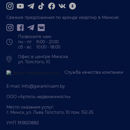
Свежие предложения по аренде квартир в Минске:
Позвоните нам:
пн - пт 9:00 - 21:00
сб - вс 10:00 - 18:00
Офис в центре Минска
ул. Толстого, 10
Служба качества компании
E-mail:
Info@garantiruem.by
ООО «Артель недвижимость»
Место оказания услуг:
г. Минск, ул. Льва Толстого, 10 пом. 152-25
УНП 193820882