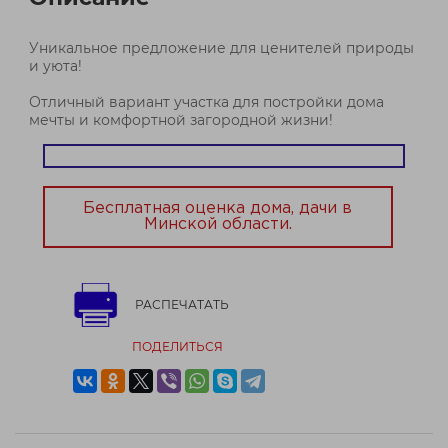
Уникальное предложение для ценителей природы
и уюта!
Отличный вариант участка для постройки дома
мечты и комфортной загородной жизни!
Бесплатная оценка дома, дачи в
Минской области.
РАСПЕЧАТАТЬ
ПОДЕЛИТЬСЯ