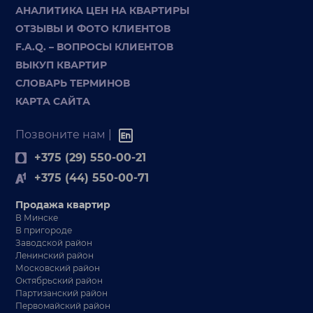
АНАЛИТИКА ЦЕН НА КВАРТИРЫ
ОТЗЫВЫ И ФОТО КЛИЕНТОВ
F.A.Q. – ВОПРОСЫ КЛИЕНТОВ
ВЫКУП КВАРТИР
СЛОВАРЬ ТЕРМИНОВ
КАРТА САЙТА
Позвоните нам |
+375 (29) 550-00-21
+375 (44) 550-00-71
Продажа квартир
В Минске
В пригороде
Заводской район
Ленинский район
Московский район
Октябрьский район
Партизанский район
Первомайский район