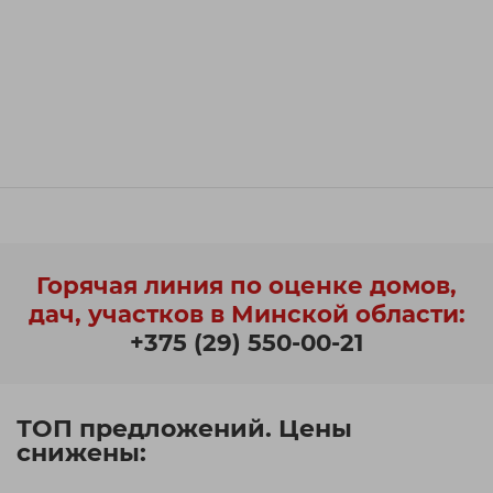
Горячая линия по оценке домов,
дач, участков в Минской области:
+375 (29) 550-00-21
ТОП предложений. Цены
снижены: