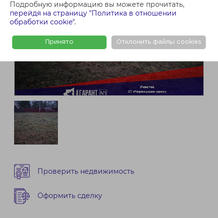
Подробную информацию вы можете прочитать,
перейдя на страницу "Политика в отношении
обработки cookie"
.
Принято
Отклонить файлы cookies
Проверить недвижимость
Оформить сделку