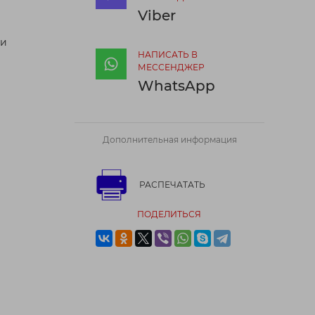
Viber
ти
НАПИСАТЬ В
МЕССЕНДЖЕР
WhatsApp
Дополнительная информация
РАСПЕЧАТАТЬ
ПОДЕЛИТЬСЯ