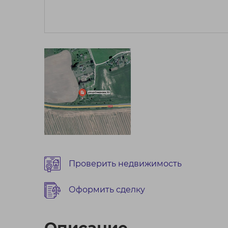
Проверить недвижимость
Оформить сделку