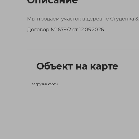
Описание
Мы продаём участок в деревне Студенка &
Договор № 679/2 от 12.05.2026
Объект на карте
загрузка карты...