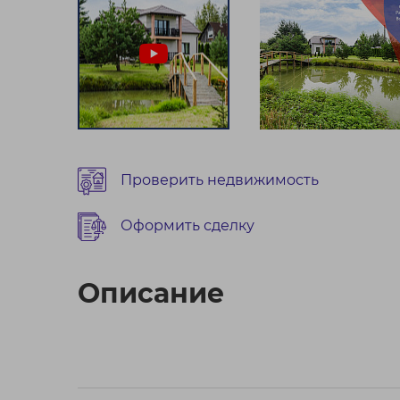
Проверить недвижимость
Оформить сделку
Описание