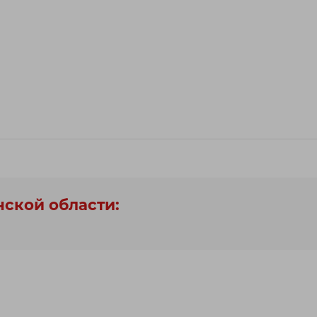
нской области: