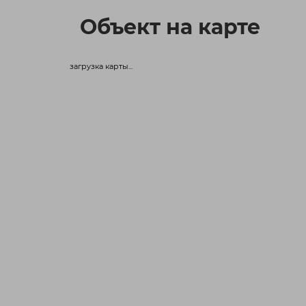
Объект на карте
загрузка карты...