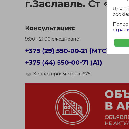
г.Заславль. Ст «Св
Для о
cookies
Подро
Консультация:
страни
9:00 - 21:00 ежедневно
+375 (29) 550-00-21 (МТС)
+375 (44) 550-00-71 (A1)
Кол-во просмотров: 675