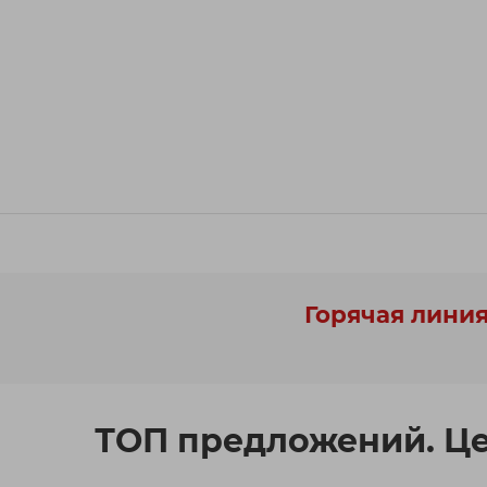
Горячая линия
ТОП предложений. Ц