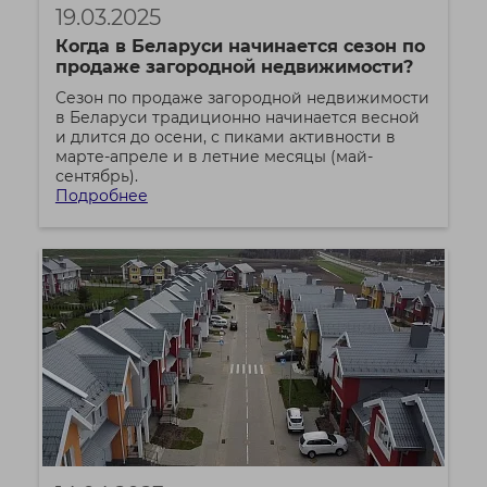
19.03.2025
Когда в Беларуси начинается сезон по
продаже загородной недвижимости?
Сезон по продаже загородной недвижимости
в Беларуси традиционно начинается весной
и длится до осени, с пиками активности в
марте-апреле и в летние месяцы (май-
сентябрь).
Подробнее