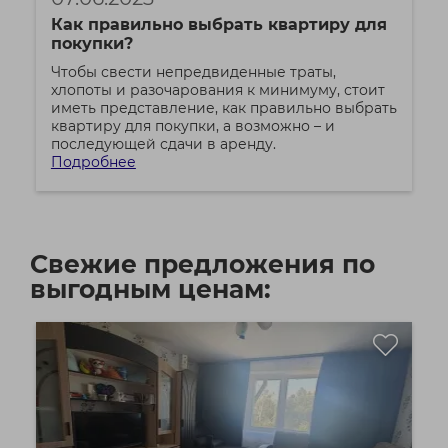
Как правильно выбрать квартиру для
покупки?
Чтобы свести непредвиденные траты,
хлопоты и разочарования к минимуму, стоит
иметь представление, как правильно выбрать
квартиру для покупки, а возможно – и
последующей сдачи в аренду.
Подробнее
Свежие предложения по
выгодным ценам: