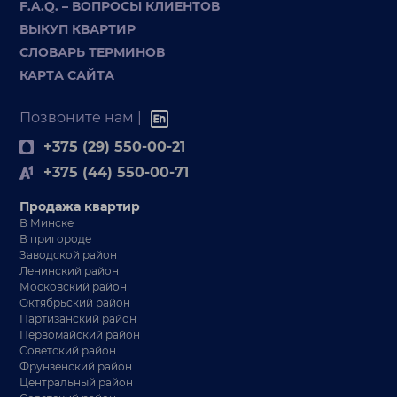
F.A.Q. – ВОПРОСЫ КЛИЕНТОВ
ВЫКУП КВАРТИР
СЛОВАРЬ ТЕРМИНОВ
КАРТА САЙТА
Позвоните нам |
+375 (29) 550-00-21
+375 (44) 550-00-71
Продажа квартир
В Минске
В пригороде
Заводской район
Ленинский район
Московский район
Октябрьский район
Партизанский район
Первомайский район
Советский район
Фрунзенский район
Центральный район