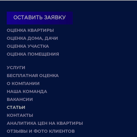
ОСТАВИТЬ ЗАЯВКУ
ОЦЕНКА КВАРТИРЫ
ОЦЕНКА ДОМА, ДАЧИ
ОЦЕНКА УЧАСТКА
ОЦЕНКА ПОМЕЩЕНИЯ
УСЛУГИ
БЕСПЛАТНАЯ ОЦЕНКА
О КОМПАНИИ
НАША КОМАНДА
ВАКАНСИИ
СТАТЬИ
КОНТАКТЫ
АНАЛИТИКА ЦЕН НА КВАРТИРЫ
ОТЗЫВЫ И ФОТО КЛИЕНТОВ