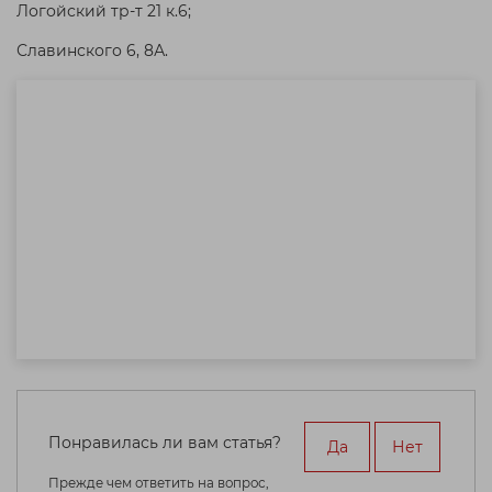
Логойский тр-т 21 к.6;
Славинского 6, 8А.
Понравилась ли вам статья?
Да
Нет
Прежде чем ответить на вопрос,