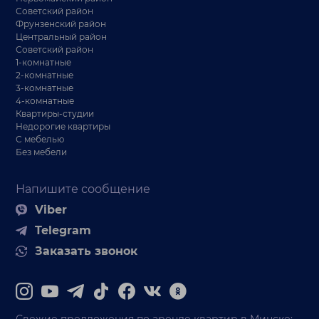
Советский район
Фрунзенский район
Центральный район
Советский район
1-комнатные
2-комнатные
3-комнатные
4-комнатные
Квартиры-студии
Недорогие квартиры
С мебелью
Без мебели
Напишите сообщение
Viber
Telegram
Заказать звонок