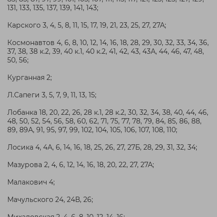
131, 133, 135, 137, 139, 141, 143;
Карского 3, 4, 5, 8, 11, 15, 17, 19, 21, 23, 25, 27, 27А;
Космонавтов 4, 6, 8, 10, 12, 14, 16, 18, 28, 29, 30, 32, 33, 34, 36,
37, 38, 38 к.2, 39, 40 к.1, 40 к.2, 41, 42, 43, 43А, 44, 46, 47, 48,
50, 56;
Курганная 2;
Л.Сапеги 3, 5, 7, 9, 11, 13, 15;
Лобанка 18, 20, 22, 26, 28 к.1, 28 к.2, 30, 32, 34, 38, 40, 44, 46,
48, 50, 52, 54, 56, 58, 60, 62, 71, 75, 77, 78, 79, 84, 85, 86, 88,
89, 89А, 91, 95, 97, 99, 102, 104, 105, 106, 107, 108, 110;
Лосика 4, 4А, 6, 14, 16, 18, 25, 26, 27, 27Б, 28, 29, 31, 32, 34;
Мазурова 2, 4, 6, 12, 14, 16, 18, 20, 22, 27, 27А;
Малакович 4;
Мачульского 24, 24В, 26;