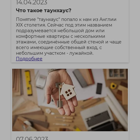
14.04.2023
Что такое таунхаус?
Понятие "таунхаус" попало к нам из Англии
XIX столетия. Сейчас под этим названием
подразумевается небольшой дом или
комфортные квартиры с несколькими
этажами, соединённые общей стеной и чаще
всего имеющие собственный вход, с
небольшим участком - лужайкой.
Подробнее
07.06.2023