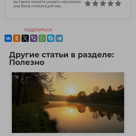
вы также можете указать насколько
она была полезна для вас.
ПОДЕЛИТЬСЯ
Другие статьи в разделе:
Полезно