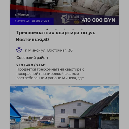
410 000 BYN
3 - КОМНАТНАЯ КВАРТИРА
Трехкомнатная квартира по ул.
Восточная,30
г. Минск ул. Восточная, 30
Советский район
71.8 / 47.8 / 7.1 м²
Продается трехкомнатаня квартира с
прекрасной планировкой в самом
востребованном районе Минска, где...