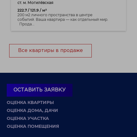
ст. м. Могилёвская
222.7 / 121.9 / м²
200 м2 личного пространства в центре
событий. Ваша квартира — как отдельный мир.
Прода...
Все квартиры в продаже
ОСТАВИТЬ ЗАЯВКУ
ОЦЕНКА КВАРТИРЫ
ОЦЕНКА ДОМА, ДАЧИ
ОЦЕНКА УЧАСТКА
ОЦЕНКА ПОМЕЩЕНИЯ