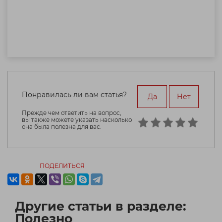
Понравилась ли вам статья?
Да
Нет
Прежде чем ответить на вопрос,
вы также можете указать насколько
она была полезна для вас.
ПОДЕЛИТЬСЯ
Другие статьи в разделе:
Полезно