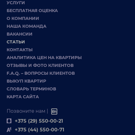
УСЛУГИ
БЕСПЛАТНАЯ ОЦЕНКА
О КОМПАНИИ
НАША КОМАНДА
ВАКАНСИИ
СТАТЬИ
КОНТАКТЫ
АНАЛИТИКА ЦЕН НА КВАРТИРЫ
ОТЗЫВЫ И ФОТО КЛИЕНТОВ
F.A.Q. – ВОПРОСЫ КЛИЕНТОВ
ВЫКУП КВАРТИР
СЛОВАРЬ ТЕРМИНОВ
КАРТА САЙТА
Позвоните нам |
+375 (29) 550-00-21
+375 (44) 550-00-71