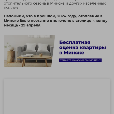
отопительного сезона в Минске и других населённых
пунктах.
Напомним, что в прошлом, 2024 году, отопление в
Минске было поэтапно отключено в столице к концу
месяца - 29 апреля.