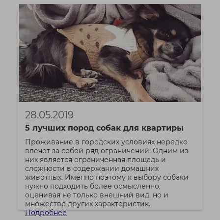
28.05.2019
5 лучших пород собак для квартиры
Проживание в городских условиях нередко
влечет за собой ряд ограничений. Одним из
них является ограниченная площадь и
сложности в содержании домашних
животных. Именно поэтому к выбору собаки
нужно подходить более осмысленно,
оценивая не только внешний вид, но и
множество других характеристик.
Подробнее