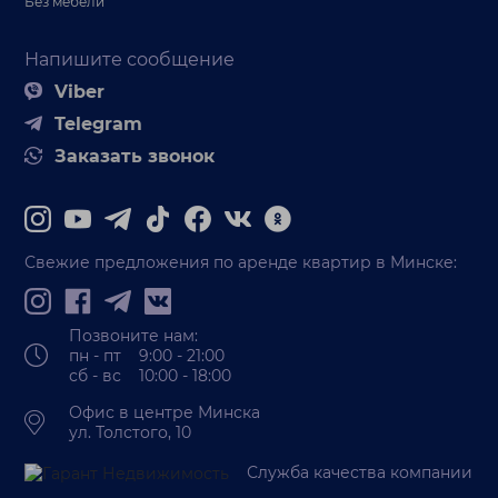
Без мебели
Напишите сообщение
Viber
Telegram
Заказать звонок
Свежие предложения по аренде квартир в Минске:
Позвоните нам:
пн - пт 9:00 - 21:00
сб - вс 10:00 - 18:00
Офис в центре Минска
ул. Толстого, 10
Служба качества компании