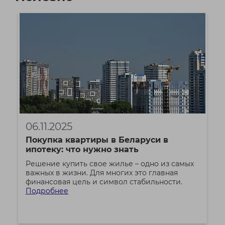
06.11.2025
Покупка квартиры в Беларуси в
ипотеку: что нужно знать
Решение купить свое жилье – одно из самых
важных в жизни. Для многих это главная
финансовая цель и символ стабильности.
Подробнее