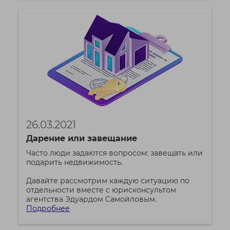
26.03.2021
Дарение или завещание
Часто люди задаются вопросом: завещать или
подарить недвижимость.
Давайте рассмотрим каждую ситуацию по
отдельности вместе с юрисконсультом
агентства Эдуардом Самойловым.
Подробнее