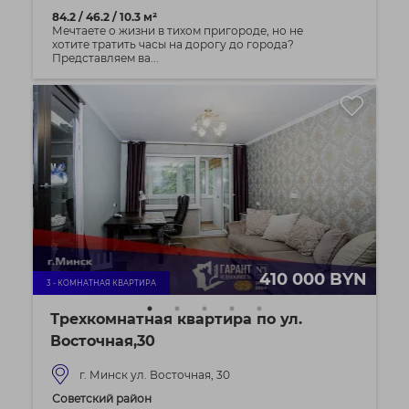
84.2 / 46.2 / 10.3 м²
Мечтаете о жизни в тихом пригороде, но не
хотите тратить часы на дорогу до города?
Представляем ва...
410 000 BYN
3 - КОМНАТНАЯ КВАРТИРА
Трехкомнатная квартира по ул.
Восточная,30
г. Минск ул. Восточная, 30
Советский район