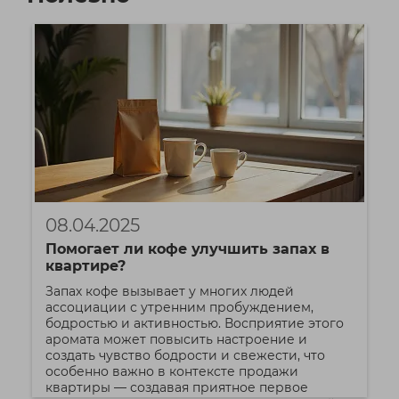
08.04.2025
Помогает ли кофе улучшить запах в
квартире?
Запах кофе вызывает у многих людей
ассоциации с утренним пробуждением,
бодростью и активностью. Восприятие этого
аромата может повысить настроение и
создать чувство бодрости и свежести, что
особенно важно в контексте продажи
квартиры — создавая приятное первое