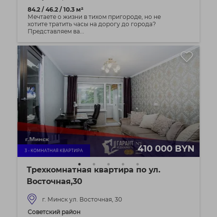
84.2 / 46.2 / 10.3 м²
Мечтаете о жизни в тихом пригороде, но не
хотите тратить часы на дорогу до города?
Представляем ва...
410 000 BYN
3 - КОМНАТНАЯ КВАРТИРА
Трехкомнатная квартира по ул.
Восточная,30
г. Минск ул. Восточная, 30
Советский район