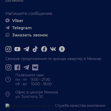
Без мебели
Напишите сообщение
Viber
Telegram
Заказать звонок
Свежие предложения по аренде квартир в Минске:
Позвоните нам:
пн - пт 9:00 - 21:00
сб - вс 10:00 - 18:00
Офис в центре Минска
ул. Толстого, 10
Служба качества компании