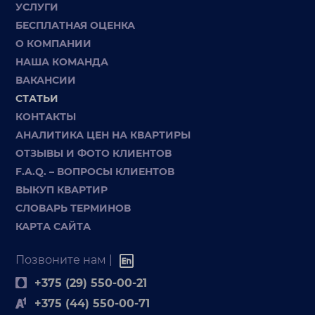
УСЛУГИ
БЕСПЛАТНАЯ ОЦЕНКА
О КОМПАНИИ
НАША КОМАНДА
ВАКАНСИИ
СТАТЬИ
КОНТАКТЫ
АНАЛИТИКА ЦЕН НА КВАРТИРЫ
ОТЗЫВЫ И ФОТО КЛИЕНТОВ
F.A.Q. – ВОПРОСЫ КЛИЕНТОВ
ВЫКУП КВАРТИР
СЛОВАРЬ ТЕРМИНОВ
КАРТА САЙТА
Позвоните нам |
+375 (29) 550-00-21
+375 (44) 550-00-71