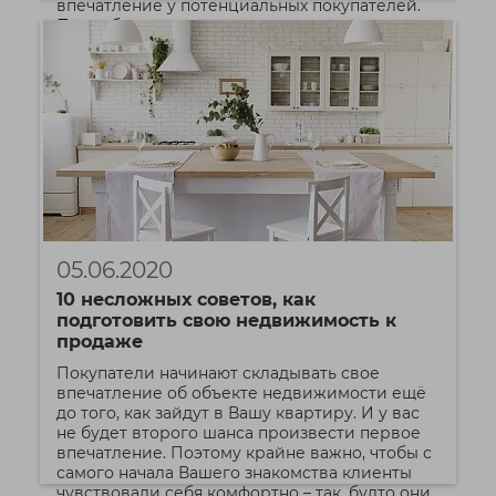
впечатление у потенциальных покупателей.
Подробнее
05.06.2020
10 несложных советов, как
подготовить свою недвижимость к
продаже
Покупатели начинают складывать свое
впечатление об объекте недвижимости ещё
до того, как зайдут в Вашу квартиру. И у вас
не будет второго шанса произвести первое
впечатление. Поэтому крайне важно, чтобы с
самого начала Вашего знакомства клиенты
чувствовали себя комфортно – так, будто они