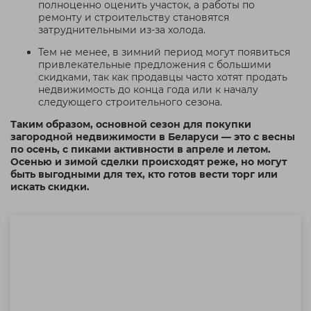
полноценно оценить участок, а работы по
ремонту и строительству становятся
затруднительными из-за холода.
Тем не менее, в зимний период могут появиться
привлекательные предложения с большими
скидками, так как продавцы часто хотят продать
недвижимость до конца года или к началу
следующего строительного сезона.
Таким образом, основной сезон для покупки
загородной недвижимости в Беларуси — это с весны
по осень, с пиками активности в апреле и летом.
Осенью и зимой сделки происходят реже, но могут
быть выгодными для тех, кто готов вести торг или
искать скидки.