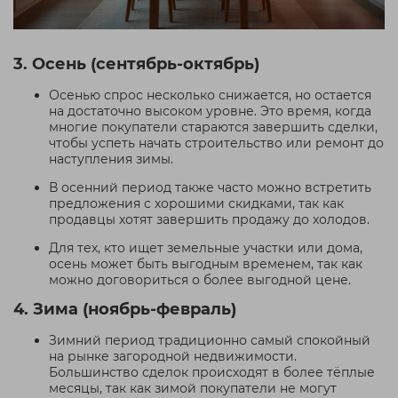
3. Осень (сентябрь-октябрь)
Осенью спрос несколько снижается, но остается
на достаточно высоком уровне. Это время, когда
многие покупатели стараются завершить сделки,
чтобы успеть начать строительство или ремонт до
наступления зимы.
В осенний период также часто можно встретить
предложения с хорошими скидками, так как
продавцы хотят завершить продажу до холодов.
Для тех, кто ищет земельные участки или дома,
осень может быть выгодным временем, так как
можно договориться о более выгодной цене.
4. Зима (ноябрь-февраль)
Зимний период традиционно самый спокойный
на рынке загородной недвижимости.
Большинство сделок происходят в более тёплые
месяцы, так как зимой покупатели не могут