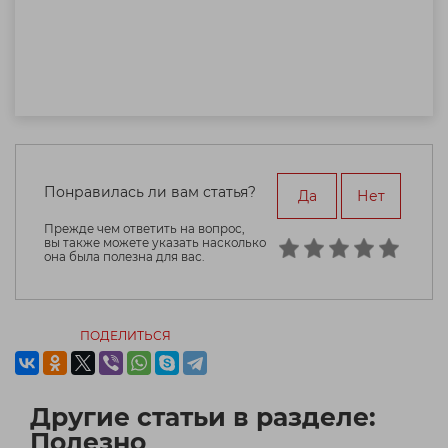
Понравилась ли вам статья?
Да
Нет
Прежде чем ответить на вопрос,
вы также можете указать насколько
она была полезна для вас.
ПОДЕЛИТЬСЯ
Другие статьи в разделе:
Полезно