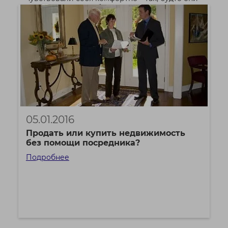
уже находятся у себя дома.
Подробнее
05.01.2016
Продать или купить недвижимость
без помощи посредника?
Подробнее