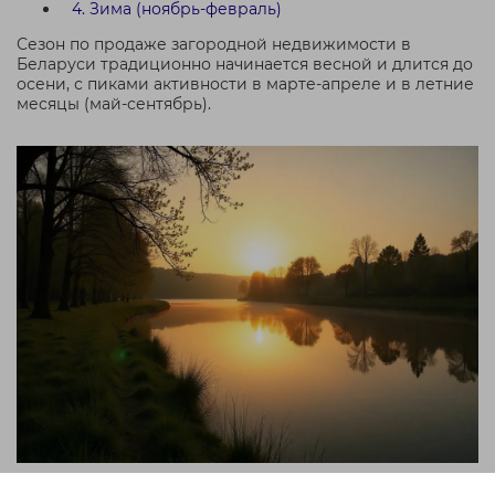
4. Зима (ноябрь-февраль)
Сезон по продаже загородной недвижимости в
Беларуси традиционно начинается весной и длится до
осени, с пиками активности в марте-апреле и в летние
месяцы (май-сентябрь).