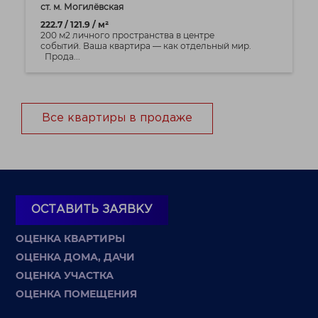
ст. м. Могилёвская
222.7 / 121.9 / м²
200 м2 личного пространства в центре
событий. Ваша квартира — как отдельный мир.
Прода...
Все квартиры в продаже
ОСТАВИТЬ ЗАЯВКУ
ОЦЕНКА КВАРТИРЫ
ОЦЕНКА ДОМА, ДАЧИ
ОЦЕНКА УЧАСТКА
ОЦЕНКА ПОМЕЩЕНИЯ