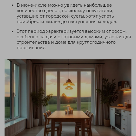
В июне-июле можно увидеть наибольшее
количество сделок, поскольку покупатели,
уставшие от городской суеты, хотят успеть
приобрести жильё до наступления холодов.
Этот период характеризуется высоким спросом,
особенно на дачи с готовыми домами, участки для
строительства и дома для круглогодичного
проживания.