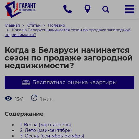
Главная
Статьи
Полезно
Когда в Беларуси начинается сезон по продаже загородной
недвижимости?
Когда в Беларуси начинается
сезон по продаже загородной
недвижимости?
Бесплатная оценка квартиры
1541
1 мин.
Содержание
1. Весна (март-апрель)
2. Лето (май-сентябрь)
3. Осень (сентябрь-октябрь)