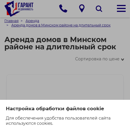
Главная
Аренда
Аренда домов в Минском районе на длительный срок
Аренда домов в Минском
районе на длительный срок
Сортировка по цене
>
Настройка обработки файлов cookie
Для обеспечения удобства пользователей сайта
используются cookies.