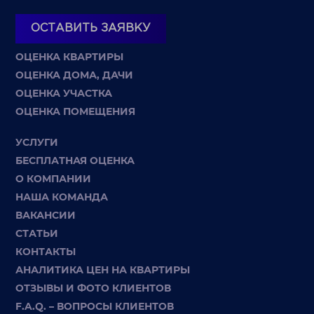
ОСТАВИТЬ ЗАЯВКУ
ОЦЕНКА КВАРТИРЫ
ОЦЕНКА ДОМА, ДАЧИ
ОЦЕНКА УЧАСТКА
ОЦЕНКА ПОМЕЩЕНИЯ
УСЛУГИ
БЕСПЛАТНАЯ ОЦЕНКА
О КОМПАНИИ
НАША КОМАНДА
ВАКАНСИИ
СТАТЬИ
КОНТАКТЫ
АНАЛИТИКА ЦЕН НА КВАРТИРЫ
ОТЗЫВЫ И ФОТО КЛИЕНТОВ
F.A.Q. – ВОПРОСЫ КЛИЕНТОВ