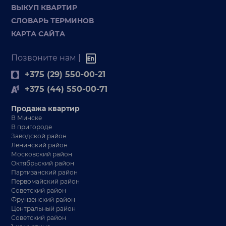
ВЫКУП КВАРТИР
СЛОВАРЬ ТЕРМИНОВ
КАРТА САЙТА
Позвоните нам |
+375 (29) 550-00-21
+375 (44) 550-00-71
Продажа квартир
В Минске
В пригороде
Заводской район
Ленинский район
Московский район
Октябрьский район
Партизанский район
Первомайский район
Советский район
Фрунзенский район
Центральный район
Советский район