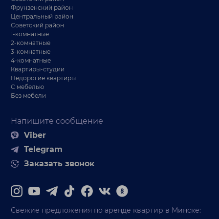
Фрунзенский район
Центральный район
Советский район
1-комнатные
2-комнатные
3-комнатные
4-комнатные
Квартиры-студии
Недорогие квартиры
С мебелью
Без мебели
Напишите сообщение
Viber
Telegram
Заказать звонок
Свежие предложения по аренде квартир в Минске: