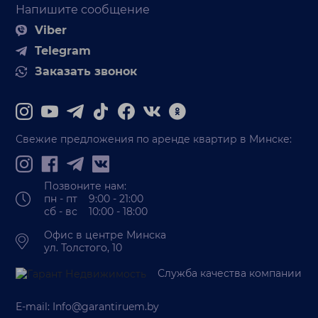
Напишите сообщение
Viber
Telegram
Заказать звонок
Свежие предложения по аренде квартир в Минске:
Позвоните нам:
пн - пт 9:00 - 21:00
сб - вс 10:00 - 18:00
Офис в центре Минска
ул. Толстого, 10
Служба качества компании
E-mail:
Info@garantiruem.by