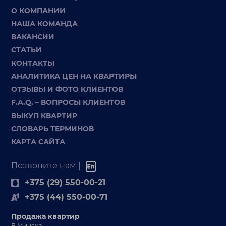
О КОМПАНИИ
НАША КОМАНДА
ВАКАНСИИ
СТАТЬИ
КОНТАКТЫ
АНАЛИТИКА ЦЕН НА КВАРТИРЫ
ОТЗЫВЫ И ФОТО КЛИЕНТОВ
F.A.Q. – ВОПРОСЫ КЛИЕНТОВ
ВЫКУП КВАРТИР
СЛОВАРЬ ТЕРМИНОВ
КАРТА САЙТА
Позвоните нам |
+375 (29) 550-00-21
+375 (44) 550-00-71
Продажа квартир
В Минске