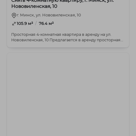
Снять 4-комнатную квартиру, г. Минск, ул.
Нововиленская, 10
г. Минск, ул. Нововиленская, 10
/
105.9 м²
76.4 м²
Просторная 4-комнатная квартира в аренду на ул.
Нововиленская, 10 Предлагается в аренду просторная...