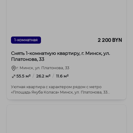
2 200 BYN
1-комнатная
Снять 1-комнатную квартиру, г. Минск, ул.
Платонова, 33
г. Минск, ул. Платонова, 33
/
/
55.5 м²
26.2 м²
11.6 м²
Уютная квартира с характером рядом с метро
«Площадь Якуба Коласа» Минск, ул. Платонова, 33
Сдает...