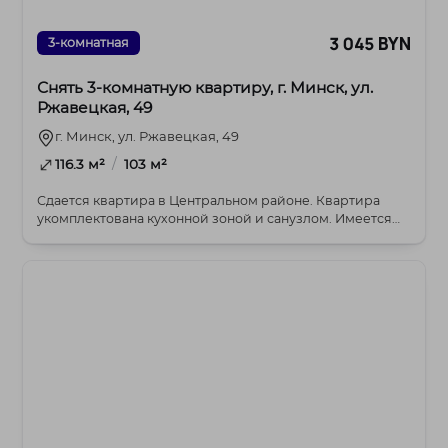
3 045 BYN
3-комнатная
Снять 3-комнатную квартиру, г. Минск, ул.
Ржавецкая, 49
г. Минск, ул. Ржавецкая, 49
/
116.3 м²
103 м²
Сдается квартира в Центральном районе. Квартира
укомплектована кухонной зоной и санузлом. Имеется
к...