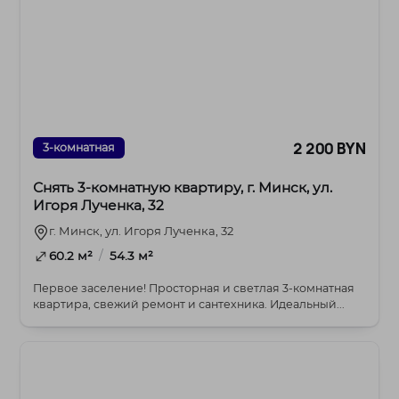
2 200 BYN
3-комнатная
Снять 3-комнатную квартиру, г. Минск, ул.
Игоря Лученка, 32
г. Минск, ул. Игоря Лученка, 32
/
60.2 м²
54.3 м²
Первое заселение! Просторная и светлая 3-комнатная
квартира, свежий ремонт и сантехника. Идеальный...