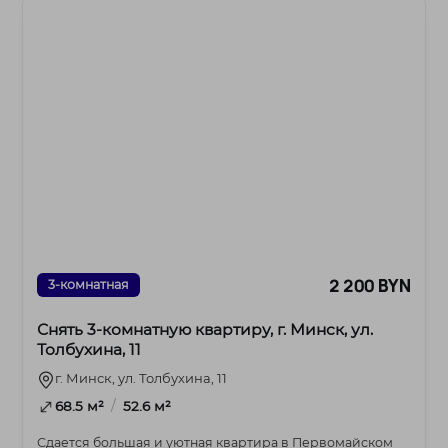
2 200 BYN
3-комнатная
Снять 3-комнатную квартиру, г. Минск, ул.
Толбухина, 11
г. Минск, ул. Толбухина, 11
/
68.5 м²
52.6 м²
Сдается большая и уютная квартира в Первомайском