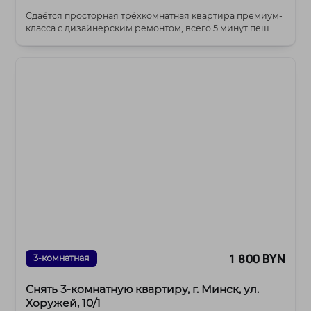
Сдаётся просторная трёхкомнатная квартира премиум-
класса с дизайнерским ремонтом, всего 5 минут пеш...
1 800 BYN
3-комнатная
Снять 3-комнатную квартиру, г. Минск, ул.
Хоружей, 10/1