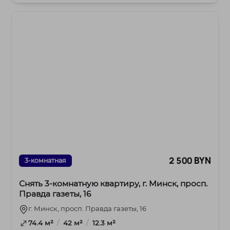
2 500 BYN
3-комнатная
Снять 3-комнатную квартиру, г. Минск, просп.
Правда газеты, 16
г. Минск, просп. Правда газеты, 16
/
/
74.4 м²
42 м²
12.3 м²