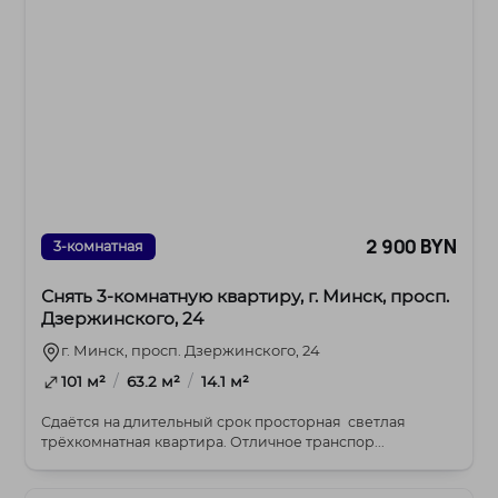
2 900 BYN
3-комнатная
Снять 3-комнатную квартиру, г. Минск, просп.
Дзержинского, 24
г. Минск, просп. Дзержинского, 24
/
/
101 м²
63.2 м²
14.1 м²
Сдаётся на длительный срок просторная светлая
трёхкомнатная квартира. Отличное транспор...