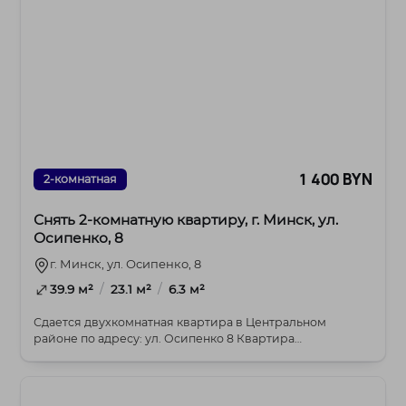
1 400 BYN
2-комнатная
Снять 2-комнатную квартиру, г. Минск, ул.
Осипенко, 8
г. Минск, ул. Осипенко, 8
/
/
39.9 м²
23.1 м²
6.3 м²
Сдается двухкомнатная квартира в Центральном
районе по адресу: ул. Осипенко 8 Квартира
расположена ...