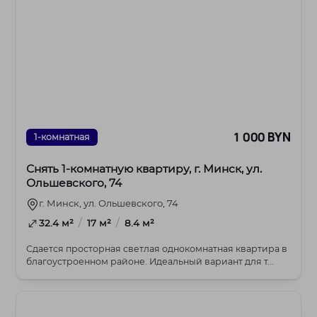
1 000 BYN
1-комнатная
Снять 1-комнатную квартиру, г. Минск, ул.
Ольшевского, 74
г. Минск, ул. Ольшевского, 74
/
/
32.4 м²
17 м²
8.4 м²
Сдается просторная светлая однокомнатная квартира в
благоустроенном районе. Идеальный вариант для т...