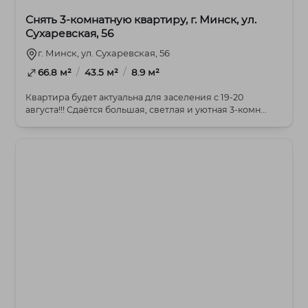
Снять 3-комнатную квартиру, г. Минск, ул.
Сухаревская, 56
г. Минск, ул. Сухаревская, 56
/
/
66.8 м²
43.5 м²
8.9 м²
Квартира будет актуальна для заселения с 19-20
августа!!! Сдаётся большая, светлая и уютная 3-комн...