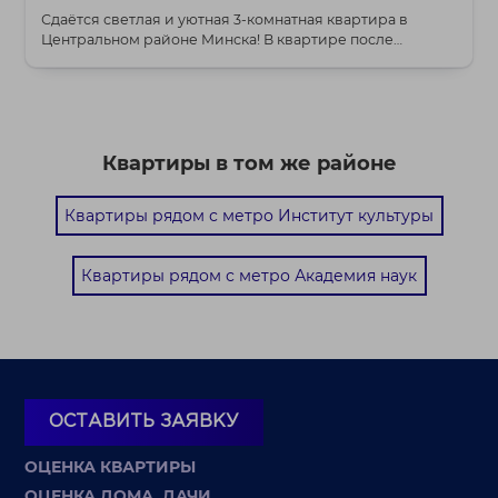
Сдаётся светлая и уютная 3-комнатная квартира в
Центральном районе Минска! В квартире после
ремонта...
Квартиры в том же районе
Квартиры рядом с метро Институт культуры
Квартиры рядом с метро Академия наук
ОСТАВИТЬ ЗАЯВКУ
ОЦЕНКА КВАРТИРЫ
ОЦЕНКА ДОМА, ДАЧИ