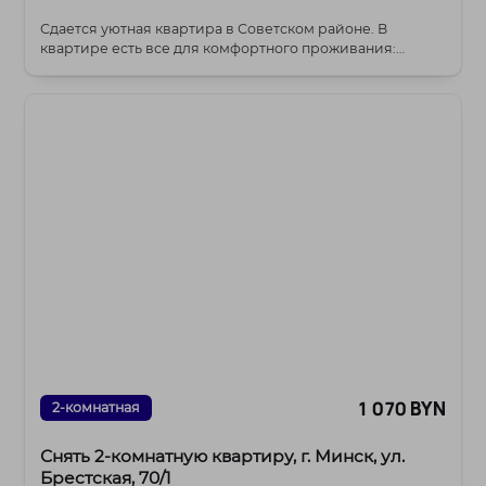
Сдается уютная квартира в Советском районе. В
квартире есть все для комфортного проживания:
мебель,...
1 070 BYN
2-комнатная
Снять 2-комнатную квартиру, г. Минск, ул.
Брестская, 70/1