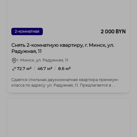
2 000 BYN
2-комнатная
Снять 2-комнатную квартиру, г. Минск, ул.
Радужная, 11
г. Минск, ул. Радужная, 11
/
/
72.7 м²
46.7 м²
8.6 м²
Сдаётся стильная двухкомнатная квартира премиум-
класса по адресу: ул. Радужная, 11. Предлагается в ...