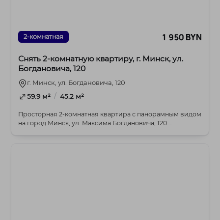
1 950 BYN
2-комнатная
Снять 2-комнатную квартиру, г. Минск, ул.
Богдановича, 120
г. Минск, ул. Богдановича, 120
/
59.9 м²
45.2 м²
Просторная 2-комнатная квартира с панорамным видом
на город Минск, ул. Максима Богдановича, 120 ...