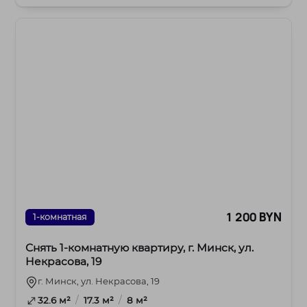
1 200 BYN
1-комнатная
Снять 1-комнатную квартиру, г. Минск, ул.
Некрасова, 19
г. Минск, ул. Некрасова, 19
/
/
32.6 м²
17.3 м²
8 м²