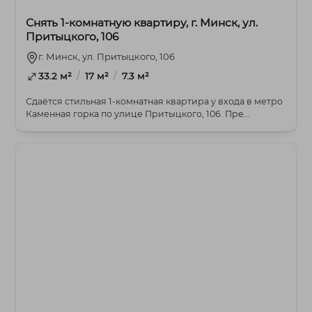
Снять 1-комнатную квартиру, г. Минск, ул.
Притыцкого, 106
г. Минск, ул. Притыцкого, 106
/
/
33.2 м²
17 м²
7.3 м²
Сдаётся стильная 1-комнатная квартира у входа в метро
Каменная горка по улице Притыцкого, 106. Пре...