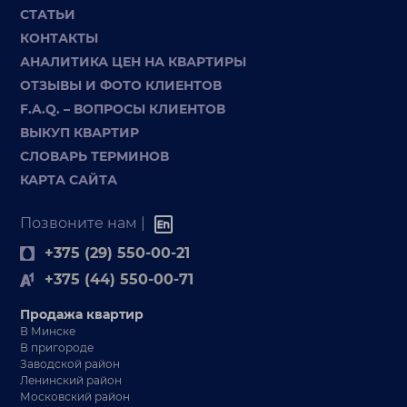
СТАТЬИ
КОНТАКТЫ
АНАЛИТИКА ЦЕН НА КВАРТИРЫ
ОТЗЫВЫ И ФОТО КЛИЕНТОВ
F.A.Q. – ВОПРОСЫ КЛИЕНТОВ
ВЫКУП КВАРТИР
СЛОВАРЬ ТЕРМИНОВ
КАРТА САЙТА
Позвоните нам |
+375 (29) 550-00-21
+375 (44) 550-00-71
Продажа квартир
В Минске
В пригороде
Заводской район
Ленинский район
Московский район