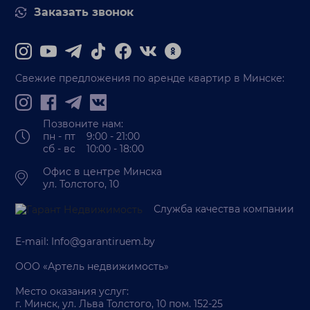
Заказать звонок
Свежие предложения по аренде квартир в Минске:
Позвоните нам:
пн - пт 9:00 - 21:00
сб - вс 10:00 - 18:00
Офис в центре Минска
ул. Толстого, 10
Служба качества компании
E-mail:
Info@garantiruem.by
ООО «Артель недвижимость»
Место оказания услуг:
г. Минск, ул. Льва Толстого, 10 пом. 152-25