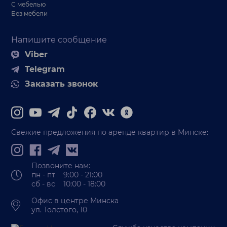
С мебелью
Без мебели
Напишите сообщение
Viber
Telegram
Заказать звонок
Свежие предложения по аренде квартир в Минске:
Позвоните нам:
пн - пт 9:00 - 21:00
сб - вс 10:00 - 18:00
Офис в центре Минска
ул. Толстого, 10