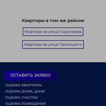
Квартиры в том же районе
Квартиры на улице Скрыганова
Квартиры на улице Притыцкого
ОСТАВИТЬ ЗАЯВКУ
ОЦЕНКА КВАРТИРЫ
ОЦЕНКА ДОМА, ДАЧИ
ОЦЕНКА УЧАСТКА
ОЦЕНКА ПОМЕЩЕНИЯ