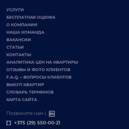
УСЛУГИ
БЕСПЛАТНАЯ ОЦЕНКА
О КОМПАНИИ
НАША КОМАНДА
ВАКАНСИИ
СТАТЬИ
КОНТАКТЫ
АНАЛИТИКА ЦЕН НА КВАРТИРЫ
ОТЗЫВЫ И ФОТО КЛИЕНТОВ
F.A.Q. – ВОПРОСЫ КЛИЕНТОВ
ВЫКУП КВАРТИР
СЛОВАРЬ ТЕРМИНОВ
КАРТА САЙТА
Позвоните нам |
+375 (29) 550-00-21