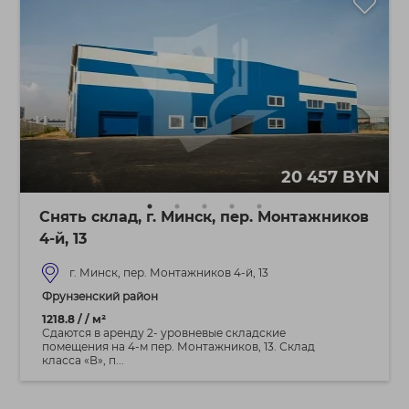
20 457 BYN
Снять склад, г. Минск, пер. Монтажников
4-й, 13
г. Минск, пер. Монтажников 4-й, 13
Фрунзенский район
1218.8 / / м²
Сдаются в аренду 2- уровневые складские
помещения на 4-м пер. Монтажников, 13. Склад
класса «В», п...