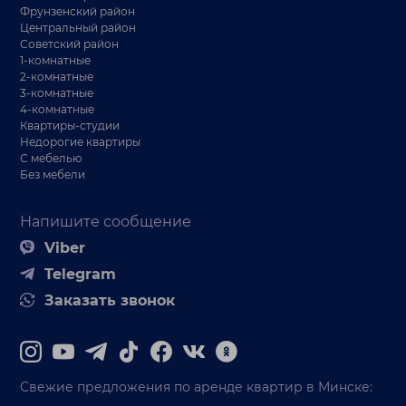
Фрунзенский район
Центральный район
Советский район
1-комнатные
2-комнатные
3-комнатные
4-комнатные
Квартиры-студии
Недорогие квартиры
С мебелью
Без мебели
Напишите сообщение
Viber
Telegram
Заказать звонок
Свежие предложения по аренде квартир в Минске: