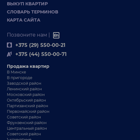
ВЫКУП КВАРТИР
СЛОВАРЬ ТЕРМИНОВ
КАРТА САЙТА
Позвоните нам |
+375 (29) 550-00-21
+375 (44) 550-00-71
Продажа квартир
В Минске
В пригороде
Заводской район
Ленинский район
Московский район
Октябрьский район
Партизанский район
Первомайский район
Советский район
Фрунзенский район
Центральный район
Советский район
1-комнатные