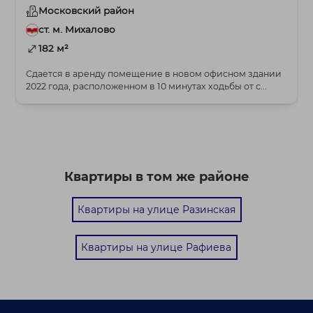
Московский район
ст. м. Михалово
182 м²
Сдается в аренду помещение в новом офисном здании
2022 года, расположенном в 10 минутах ходьбы от с...
Квартиры в том же районе
Квартиры на улице Разинская
Квартиры на улице Рафиева