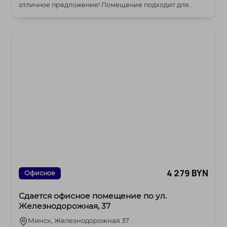
отличное предложение! Помещение подходит для...
4 279 BYN
Офисное
Сдается офисное помещение по ул.
Железнодорожная, 37
Минск, Железнодорожная 37