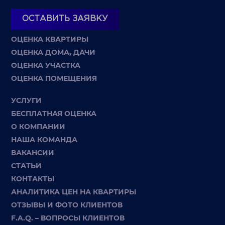
ОСТАВИТЬ ЗАЯВКУ
ОЦЕНКА КВАРТИРЫ
ОЦЕНКА ДОМА, ДАЧИ
ОЦЕНКА УЧАСТКА
ОЦЕНКА ПОМЕЩЕНИЯ
УСЛУГИ
БЕСПЛАТНАЯ ОЦЕНКА
О КОМПАНИИ
НАША КОМАНДА
ВАКАНСИИ
СТАТЬИ
КОНТАКТЫ
АНАЛИТИКА ЦЕН НА КВАРТИРЫ
ОТЗЫВЫ И ФОТО КЛИЕНТОВ
F.A.Q. – ВОПРОСЫ КЛИЕНТОВ