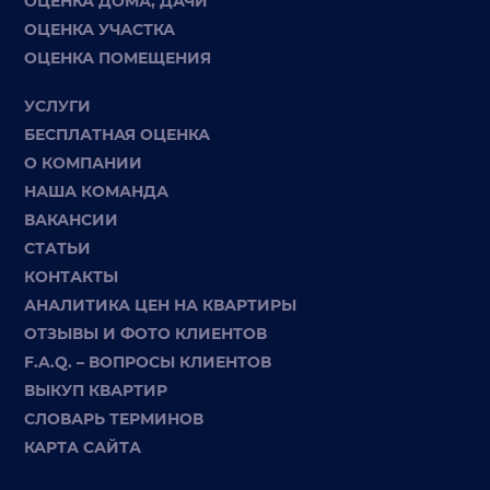
ОЦЕНКА ДОМА, ДАЧИ
ОЦЕНКА УЧАСТКА
ОЦЕНКА ПОМЕЩЕНИЯ
УСЛУГИ
БЕСПЛАТНАЯ ОЦЕНКА
О КОМПАНИИ
НАША КОМАНДА
ВАКАНСИИ
СТАТЬИ
КОНТАКТЫ
АНАЛИТИКА ЦЕН НА КВАРТИРЫ
ОТЗЫВЫ И ФОТО КЛИЕНТОВ
F.A.Q. – ВОПРОСЫ КЛИЕНТОВ
ВЫКУП КВАРТИР
СЛОВАРЬ ТЕРМИНОВ
КАРТА САЙТА