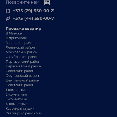
Позвоните нам |
+375 (29) 550-00-21
+375 (44) 550-00-71
Продажа квартир
В Минске
В пригороде
Заводской район
Ленинский район
Московский район
Октябрьский район
Партизанский район
Первомайский район
Советский район
Фрунзенский район
Центральный район
Советский район
1-комнатные
2-комнатные
3-комнатные
4-комнатные
Квартиры-студии
Квартиры с ремонтом