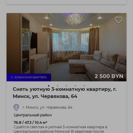
2 500 BYN
3 - КОМНАТНАЯ КВАРТИРА
Снять уютную 3-комнатную квартиру, г.
Минск, ул. Червякова, 64
г. Минск, ул. Червякова, 64
Центральный район
76.8 / 47.3 / 10.4 м²
Сдаётся светлая и уютная 3-комнатная квартира в
Центральном районе Минска! В квартире после