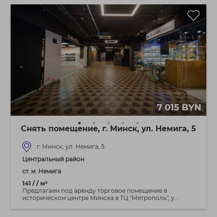
7 015 BYN
Снять помещение, г. Минск, ул. Немига, 5
г. Минск, ул. Немига, 5
Центральный район
ст. м. Немига
141 / / м²
Предлагаем под аренду торговое помещение в
историческом центре Минска в ТЦ "Метрополь", у...