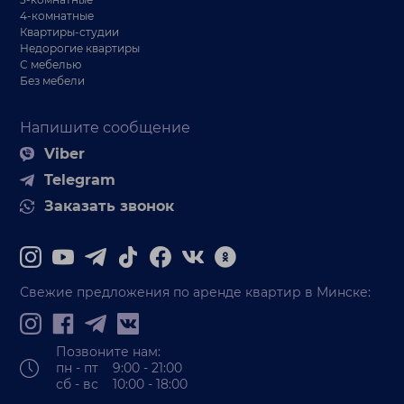
4-комнатные
Квартиры-студии
Недорогие квартиры
С мебелью
Без мебели
Напишите сообщение
Viber
Telegram
Заказать звонок
Свежие предложения по аренде квартир в Минске:
Позвоните нам:
пн - пт 9:00 - 21:00
сб - вс 10:00 - 18:00