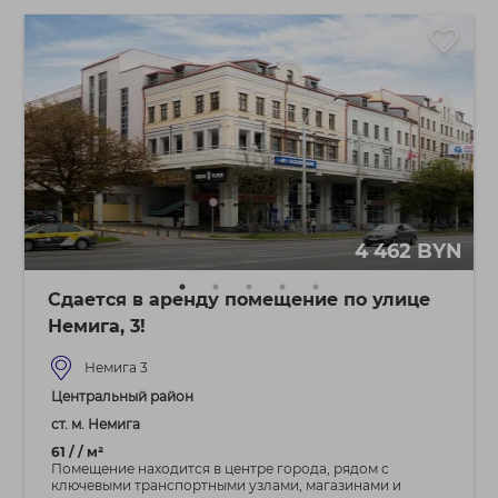
4 462 BYN
Сдается в аренду помещение по улице
Немига, 3!
Немига 3
Центральный район
ст. м. Немига
61 / / м²
Помещение находится в центре города, рядом с
ключевыми транспортными узлами, магазинами и