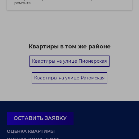
ремонта...
Квартиры в том же районе
Квартиры на улице Пионерская
Квартиры на улице Ратомская
ОСТАВИТЬ ЗАЯВКУ
ОЦЕНКА КВАРТИРЫ