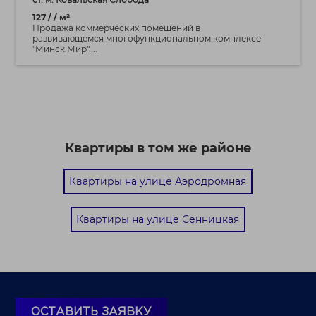
127 / / м²
Продажа коммерческих помещений в
развивающемся многофункциональном комплексе
"Минск Мир"....
Квартиры в том же районе
Квартиры на улице Аэродромная
Квартиры на улице Сенницкая
ОСТАВИТЬ ЗАЯВКУ