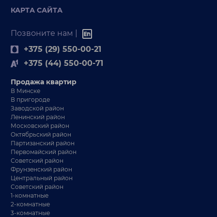
КАРТА САЙТА
Позвоните нам |
+375 (29) 550-00-21
+375 (44) 550-00-71
Продажа квартир
В Минске
В пригороде
Заводской район
Ленинский район
Московский район
Октябрьский район
Партизанский район
Первомайский район
Советский район
Фрунзенский район
Центральный район
Советский район
1-комнатные
2-комнатные
3-комнатные