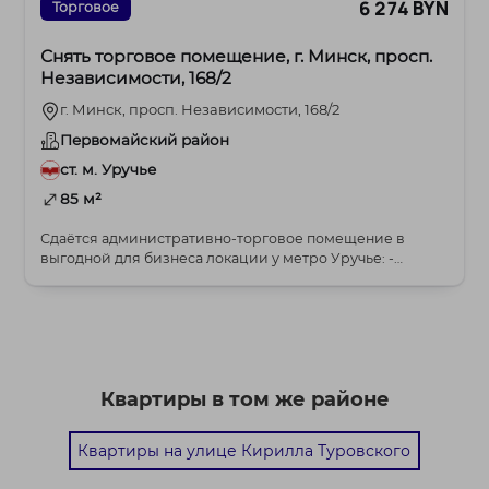
6 274 BYN
Торговое
Снять торговое помещение, г. Минск, просп.
Независимости, 168/2
г. Минск, просп. Независимости, 168/2
Первомайский район
ст. м. Уручье
85 м²
Сдаётся административно-торговое помещение в
выгодной для бизнеса локации у метро Уручье: -
отдель...
Квартиры в том же районе
Квартиры на улице Кирилла Туровского