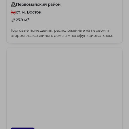
Первомайский район
ст. м. Восток
278 м²
Торговые помещения, расположенные на первом и
втором этажах жилого дома в многофункциональном
компл...