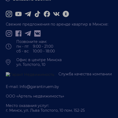
Свежие предложения по аренде квартир в Минске:
Позвоните нам:
пн - пт 9:00 - 21:00
сб - вс 10:00 - 18:00
Офис в центре Минска
ул. Толстого, 10
Служба качества компании
E-mail:
Info@garantiruem.by
ООО «Артель недвижимость»
Место оказания услуг:
г. Минск, ул. Льва Толстого, 10 пом. 152-25