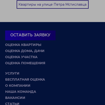
Квартиры на улице Петра Мстиславца
ОСТАВИТЬ ЗАЯВКУ
ОЦЕНКА КВАРТИРЫ
ОЦЕНКА ДОМА, ДАЧИ
ОЦЕНКА УЧАСТКА
ОЦЕНКА ПОМЕЩЕНИЯ
УСЛУГИ
БЕСПЛАТНАЯ ОЦЕНКА
О КОМПАНИИ
НАША КОМАНДА
ВАКАНСИИ
СТАТЬИ