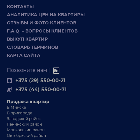
КОНТАКТЫ
АНАЛИТИКА ЦЕН НА КВАРТИРЫ
ОТЗЫВЫ И ФОТО КЛИЕНТОВ
F.A.Q. – ВОПРОСЫ КЛИЕНТОВ
ВЫКУП КВАРТИР
СЛОВАРЬ ТЕРМИНОВ
КАРТА САЙТА
Позвоните нам |
+375 (29) 550-00-21
+375 (44) 550-00-71
Продажа квартир
В Минске
В пригороде
Заводской район
Ленинский район
Московский район
Октябрьский район