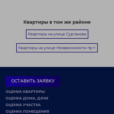
Квартиры в том же районе
Квартиры на улице Сурганова
Квартиры на улице Независимости пр-т
ОСТАВИТЬ ЗАЯВКУ
ОЦЕНКА КВАРТИРЫ
ОЦЕНКА ДОМА, ДАЧИ
ОЦЕНКА УЧАСТКА
ОЦЕНКА ПОМЕЩЕНИЯ