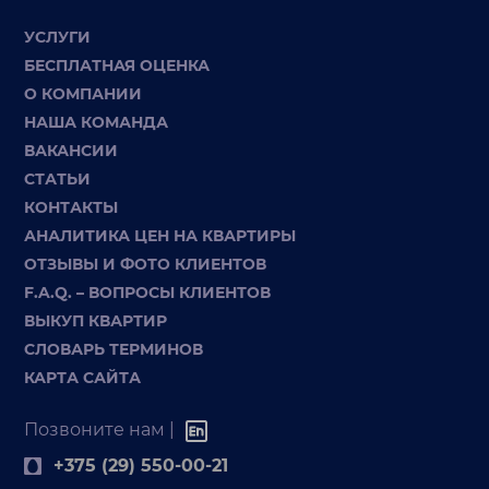
УСЛУГИ
БЕСПЛАТНАЯ ОЦЕНКА
О КОМПАНИИ
НАША КОМАНДА
ВАКАНСИИ
СТАТЬИ
КОНТАКТЫ
АНАЛИТИКА ЦЕН НА КВАРТИРЫ
ОТЗЫВЫ И ФОТО КЛИЕНТОВ
F.A.Q. – ВОПРОСЫ КЛИЕНТОВ
ВЫКУП КВАРТИР
СЛОВАРЬ ТЕРМИНОВ
КАРТА САЙТА
Позвоните нам |
+375 (29) 550-00-21