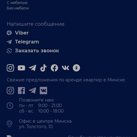
С мебелью
Без мебели
Напишите сообщение
Viber
Telegram
Заказать звонок
Свежие предложения по аренде квартир в Минске:
Позвоните нам:
пн - пт 9:00 - 21:00
сб - вс 10:00 - 18:00
Офис в центре Минска
ул. Толстого, 10