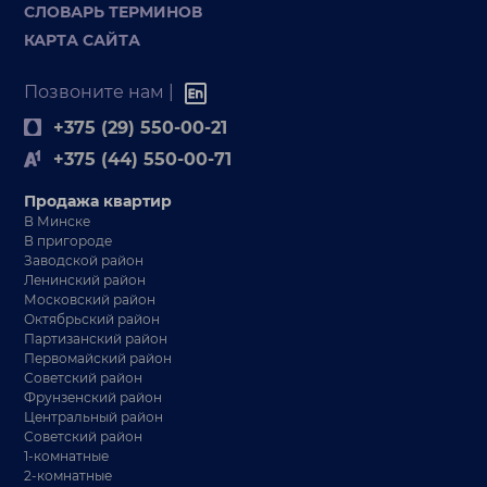
СЛОВАРЬ ТЕРМИНОВ
КАРТА САЙТА
Позвоните нам |
+375 (29) 550-00-21
+375 (44) 550-00-71
Продажа квартир
В Минске
В пригороде
Заводской район
Ленинский район
Московский район
Октябрьский район
Партизанский район
Первомайский район
Советский район
Фрунзенский район
Центральный район
Советский район
1-комнатные
2-комнатные