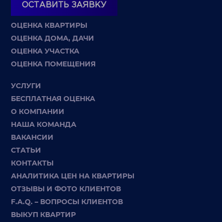
ОСТАВИТЬ ЗАЯВКУ
ОЦЕНКА КВАРТИРЫ
ОЦЕНКА ДОМА, ДАЧИ
ОЦЕНКА УЧАСТКА
ОЦЕНКА ПОМЕЩЕНИЯ
УСЛУГИ
БЕСПЛАТНАЯ ОЦЕНКА
О КОМПАНИИ
НАША КОМАНДА
ВАКАНСИИ
СТАТЬИ
КОНТАКТЫ
АНАЛИТИКА ЦЕН НА КВАРТИРЫ
ОТЗЫВЫ И ФОТО КЛИЕНТОВ
F.A.Q. – ВОПРОСЫ КЛИЕНТОВ
ВЫКУП КВАРТИР