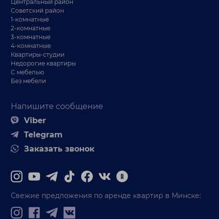
Центральный район
Советский район
1-комнатные
2-комнатные
3-комнатные
4-комнатные
Квартиры-студии
Недорогие квартиры
С мебелью
Без мебели
Напишите сообщение
Viber
Telegram
Заказать звонок
Свежие предложения по аренде квартир в Минске: