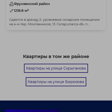
Фрунзенский район
1218.8 м²
Сдаются в аренду 2- уровневые складские помещения
на 4-м пер. Монтажников, 13. Склад класса «В», п...
Квартиры в том же районе
Квартиры на улице Скрыганова
Квартиры на улице Бирюзова