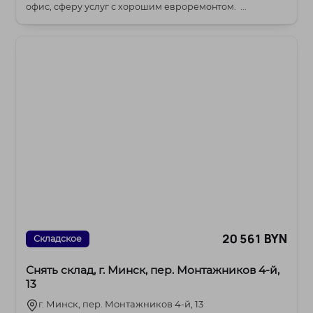
офис, сферу услуг с хорошим евроремонтом. ...
20 561 BYN
Складское
Снять склад, г. Минск, пер. Монтажников 4-й,
13
г. Минск, пер. Монтажников 4-й, 13