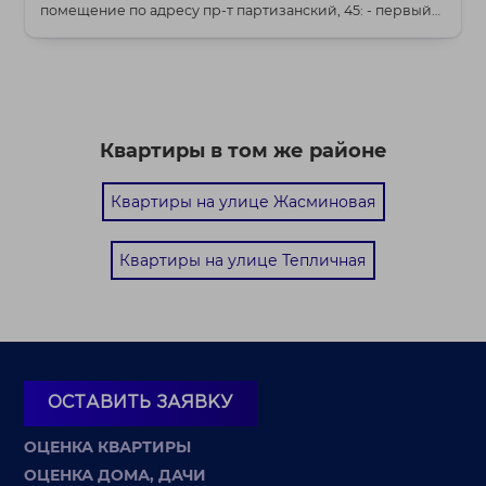
помещение по адресу пр-т партизанский, 45: - первый
этаж...
Квартиры в том же районе
Квартиры на улице Жасминовая
Квартиры на улице Тепличная
ОСТАВИТЬ ЗАЯВКУ
ОЦЕНКА КВАРТИРЫ
ОЦЕНКА ДОМА, ДАЧИ