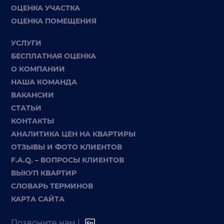
ОЦЕНКА УЧАСТКА
ОЦЕНКА ПОМЕЩЕНИЯ
УСЛУГИ
БЕСПЛАТНАЯ ОЦЕНКА
О КОМПАНИИ
НАША КОМАНДА
ВАКАНСИИ
СТАТЬИ
КОНТАКТЫ
АНАЛИТИКА ЦЕН НА КВАРТИРЫ
ОТЗЫВЫ И ФОТО КЛИЕНТОВ
F.A.Q. – ВОПРОСЫ КЛИЕНТОВ
ВЫКУП КВАРТИР
СЛОВАРЬ ТЕРМИНОВ
КАРТА САЙТА
Позвоните нам |