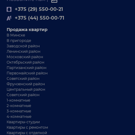
+375 (29) 550-00-21
+375 (44) 550-00-71
Продажа квартир
В Минске
В пригороде
Заводской район
Ленинский район
Московский район
Октябрьский район
Партизанский район
Первомайский район
Советский район
Фрунзенский район
Центральный район
Советский район
1-комнатные
2-комнатные
3-комнатные
4-комнатные
Квартиры-студии
Квартиры с ремонтом
Квартиры с отделкой