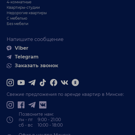
4-комнатные
Квартиры-студии
Недорогие квартиры
С мебелью
Без мебели
Напишите сообщение
Viber
Telegram
Заказать звонок
Свежие предложения по аренде квартир в Минске:
Позвоните нам:
пн - пт 9:00 - 21:00
сб - вс 10:00 - 18:00