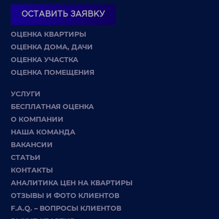
ОСТАВИТЬ ЗАЯВКУ
ОЦЕНКА КВАРТИРЫ
ОЦЕНКА ДОМА, ДАЧИ
ОЦЕНКА УЧАСТКА
ОЦЕНКА ПОМЕЩЕНИЯ
УСЛУГИ
БЕСПЛАТНАЯ ОЦЕНКА
О КОМПАНИИ
НАША КОМАНДА
ВАКАНСИИ
СТАТЬИ
КОНТАКТЫ
АНАЛИТИКА ЦЕН НА КВАРТИРЫ
ОТЗЫВЫ И ФОТО КЛИЕНТОВ
F.A.Q. – ВОПРОСЫ КЛИЕНТОВ