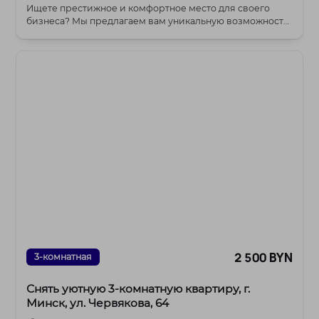
Ищете престижное и комфортное место для своего
бизнеса? Мы предлагаем вам уникальную возможность
ар...
2 500 BYN
3-комнатная
Снять уютную 3-комнатную квартиру, г.
Минск, ул. Червякова, 64