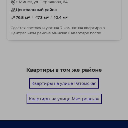
г. Минск, ул. Червякова, 64
Центральный район
/
/
76.8 м²
47.3 м²
10.4 м²
Сдаётся светлая и уютная 3-комнатная квартира в
Центральном районе Минска! В квартире после
ремонта...
Квартиры в том же районе
Квартиры на улице Ратомская
Квартиры на улице Мястровская