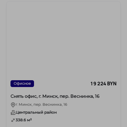
19 224 BYN
Офисное
Снять офис, г. Минск, пер. Веснинка, 16
г. Минск, пер. Веснинка, 16
Центральный район
338.6 м²