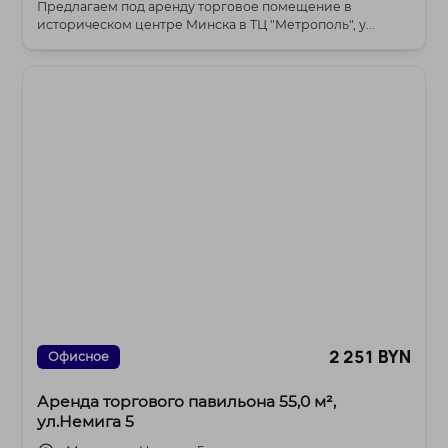
Предлагаем под аренду торговое помещение в
историческом центре Минска в ТЦ "Метрополь", у...
2 251 BYN
Офисное
Аренда торгового павильона 55,0 м²,
ул.Немига 5