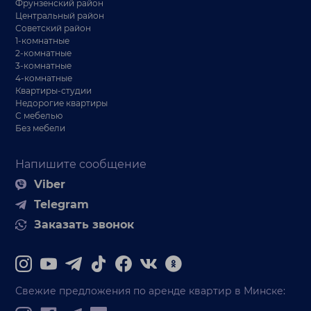
Фрунзенский район
Центральный район
Советский район
1-комнатные
2-комнатные
3-комнатные
4-комнатные
Квартиры-студии
Недорогие квартиры
С мебелью
Без мебели
Напишите сообщение
Viber
Telegram
Заказать звонок
Свежие предложения по аренде квартир в Минске: