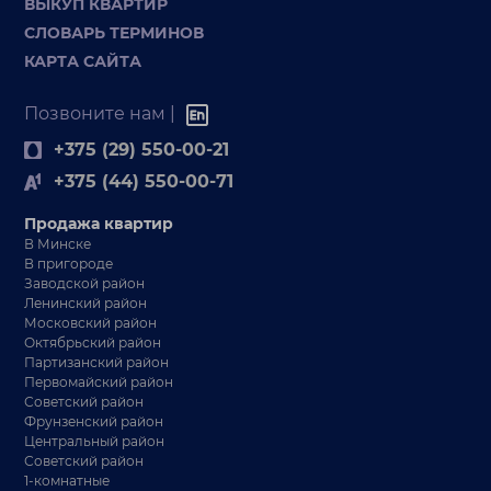
ВЫКУП КВАРТИР
СЛОВАРЬ ТЕРМИНОВ
КАРТА САЙТА
Позвоните нам |
+375 (29) 550-00-21
+375 (44) 550-00-71
Продажа квартир
В Минске
В пригороде
Заводской район
Ленинский район
Московский район
Октябрьский район
Партизанский район
Первомайский район
Советский район
Фрунзенский район
Центральный район
Советский район
1-комнатные