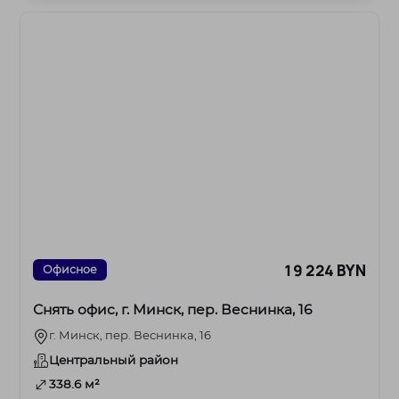
19 224 BYN
Офисное
Снять офис, г. Минск, пер. Веснинка, 16
г. Минск, пер. Веснинка, 16
Центральный район
338.6 м²