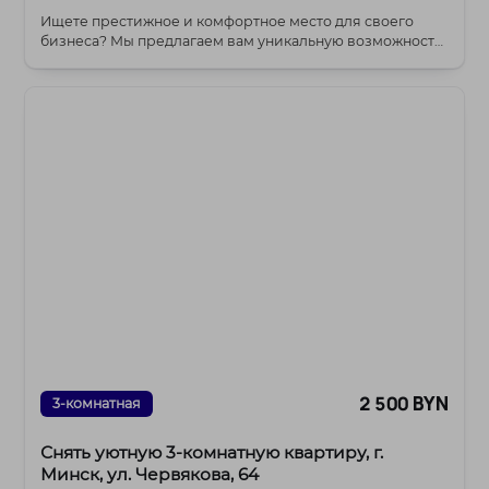
Ищете престижное и комфортное место для своего
бизнеса? Мы предлагаем вам уникальную возможность
ар...
2 500 BYN
3-комнатная
Снять уютную 3-комнатную квартиру, г.
Минск, ул. Червякова, 64