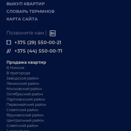
ВЫКУП КВАРТИР
СЛОВАРЬ ТЕРМИНОВ
КАРТА САЙТА
Позвоните нам |
+375 (29) 550-00-21
+375 (44) 550-00-71
Продажа квартир
В Минске
В пригороде
Заводской район
Ленинский район
Московский район
Октябрьский район
Партизанский район
Первомайский район
Советский район
Фрунзенский район
Центральный район
Советский район
1-комнатные