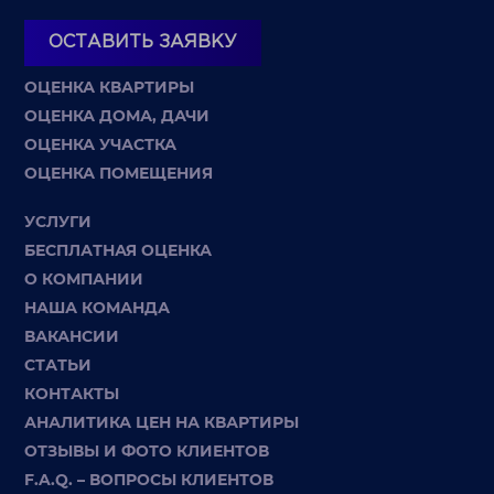
ОСТАВИТЬ ЗАЯВКУ
ОЦЕНКА КВАРТИРЫ
ОЦЕНКА ДОМА, ДАЧИ
ОЦЕНКА УЧАСТКА
ОЦЕНКА ПОМЕЩЕНИЯ
УСЛУГИ
БЕСПЛАТНАЯ ОЦЕНКА
О КОМПАНИИ
НАША КОМАНДА
ВАКАНСИИ
СТАТЬИ
КОНТАКТЫ
АНАЛИТИКА ЦЕН НА КВАРТИРЫ
ОТЗЫВЫ И ФОТО КЛИЕНТОВ
F.A.Q. – ВОПРОСЫ КЛИЕНТОВ