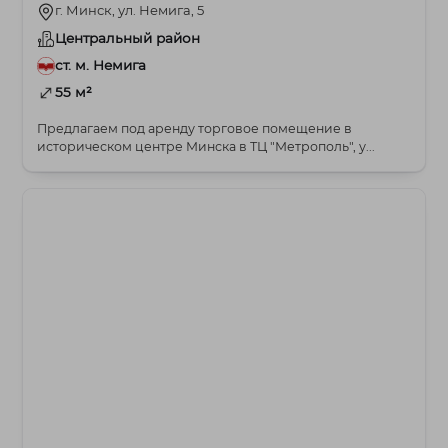
г. Минск, ул. Немига, 5
Центральный район
ст. м. Немига
55 м²
Предлагаем под аренду торговое помещение в
историческом центре Минска в ТЦ "Метрополь", у...