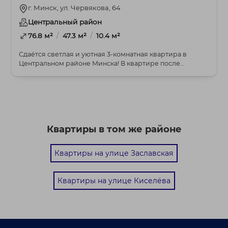
г. Минск, ул. Червякова, 64
Центральный район
/
/
76.8 м²
47.3 м²
10.4 м²
Сдаётся светлая и уютная 3-комнатная квартира в
Центральном районе Минска! В квартире после
ремонта...
Квартиры в том же районе
Квартиры на улице Заславская
Квартиры на улице Киселёва