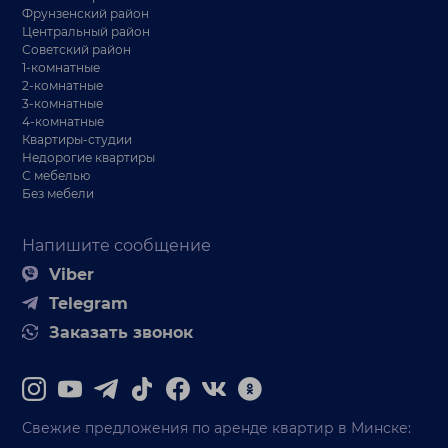
Фрунзенский район
Центральный район
Советский район
1-комнатные
2-комнатные
3-комнатные
4-комнатные
Квартиры-студии
Недорогие квартиры
С мебелью
Без мебели
Напишите сообщение
Viber
Telegram
Заказать звонок
Свежие предложения по аренде квартир в Минске: