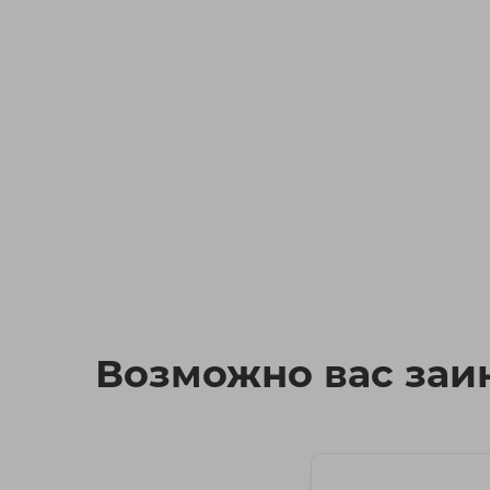
Возможно вас заин