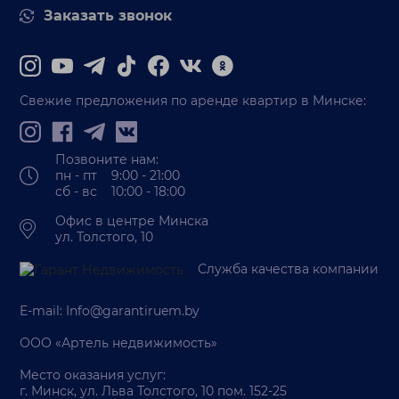
Заказать звонок
Свежие предложения по аренде квартир в Минске:
Позвоните нам:
пн - пт 9:00 - 21:00
сб - вс 10:00 - 18:00
Офис в центре Минска
ул. Толстого, 10
Служба качества компании
E-mail:
Info@garantiruem.by
ООО «Артель недвижимость»
Место оказания услуг:
г. Минск, ул. Льва Толстого, 10 пом. 152-25