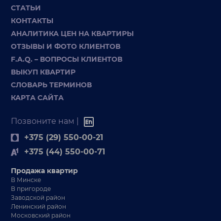
СТАТЬИ
КОНТАКТЫ
АНАЛИТИКА ЦЕН НА КВАРТИРЫ
ОТЗЫВЫ И ФОТО КЛИЕНТОВ
F.A.Q. – ВОПРОСЫ КЛИЕНТОВ
ВЫКУП КВАРТИР
СЛОВАРЬ ТЕРМИНОВ
КАРТА САЙТА
Позвоните нам |
+375 (29) 550-00-21
+375 (44) 550-00-71
Продажа квартир
В Минске
В пригороде
Заводской район
Ленинский район
Московский район