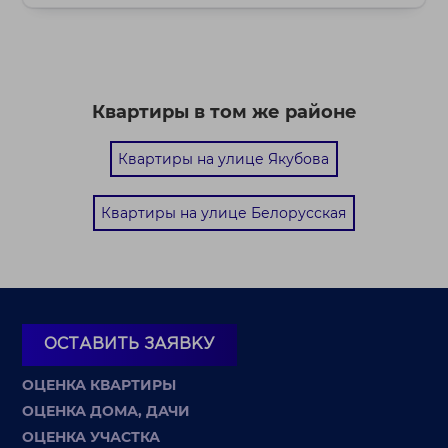
Квартиры в том же районе
Квартиры на улице Якубова
Квартиры на улице Белорусская
ОСТАВИТЬ ЗАЯВКУ
ОЦЕНКА КВАРТИРЫ
ОЦЕНКА ДОМА, ДАЧИ
ОЦЕНКА УЧАСТКА