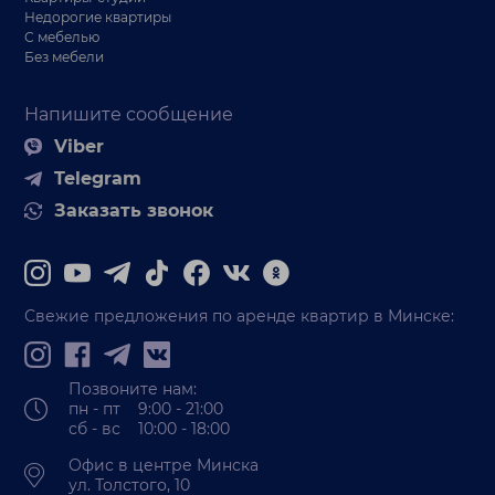
Недорогие квартиры
С мебелью
Без мебели
Напишите сообщение
Viber
Telegram
Заказать звонок
Свежие предложения по аренде квартир в Минске:
Позвоните нам:
пн - пт 9:00 - 21:00
сб - вс 10:00 - 18:00
Офис в центре Минска
ул. Толстого, 10