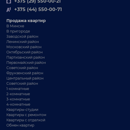
+375 (29) 550-00-21
+375 (44) 550-00-71
Продажа квартир
В Минске
В пригороде
Заводской район
Ленинский район
Московский район
Октябрьский район
Партизанский район
Первомайский район
Советский район
Фрунзенский район
Центральный район
Советский район
1-комнатные
2-комнатные
3-комнатные
4-комнатные
Квартиры-студии
Квартиры с ремонтом
Квартиры с отделкой
Обмен квартир