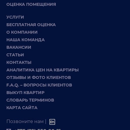
ОЦЕНКА ПОМЕЩЕНИЯ
УСЛУГИ
БЕСПЛАТНАЯ ОЦЕНКА
О КОМПАНИИ
НАША КОМАНДА
ВАКАНСИИ
СТАТЬИ
КОНТАКТЫ
АНАЛИТИКА ЦЕН НА КВАРТИРЫ
ОТЗЫВЫ И ФОТО КЛИЕНТОВ
F.A.Q. – ВОПРОСЫ КЛИЕНТОВ
ВЫКУП КВАРТИР
СЛОВАРЬ ТЕРМИНОВ
КАРТА САЙТА
Позвоните нам |