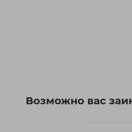
Возможно вас заин