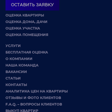
ОСТАВИТЬ ЗАЯВКУ
ОЦЕНКА КВАРТИРЫ
ОЦЕНКА ДОМА, ДАЧИ
ОЦЕНКА УЧАСТКА
ОЦЕНКА ПОМЕЩЕНИЯ
УСЛУГИ
БЕСПЛАТНАЯ ОЦЕНКА
О КОМПАНИИ
НАША КОМАНДА
ВАКАНСИИ
СТАТЬИ
КОНТАКТЫ
АНАЛИТИКА ЦЕН НА КВАРТИРЫ
ОТЗЫВЫ И ФОТО КЛИЕНТОВ
F.A.Q. – ВОПРОСЫ КЛИЕНТОВ
ВЫКУП КВАРТИР