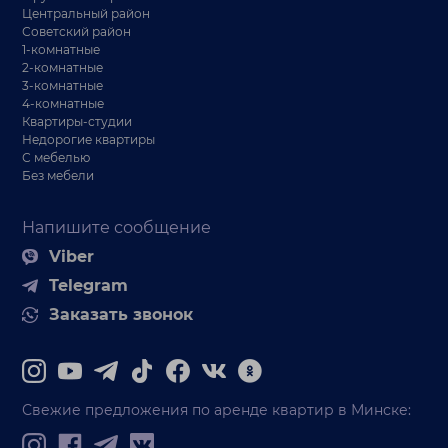
Центральный район
Советский район
1-комнатные
2-комнатные
3-комнатные
4-комнатные
Квартиры-студии
Недорогие квартиры
С мебелью
Без мебели
Напишите сообщение
Viber
Telegram
Заказать звонок
Свежие предложения по аренде квартир в Минске: