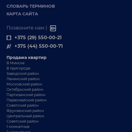
СЛОВАРЬ ТЕРМИНОВ
КАРТА САЙТА
Позвоните нам |
+375 (29) 550-00-21
+375 (44) 550-00-71
Продажа квартир
В Минске
В пригороде
Заводской район
Ленинский район
Московский район
Октябрьский район
Партизанский район
Первомайский район
Советский район
Фрунзенский район
Центральный район
Советский район
1-комнатные
2-комнатные