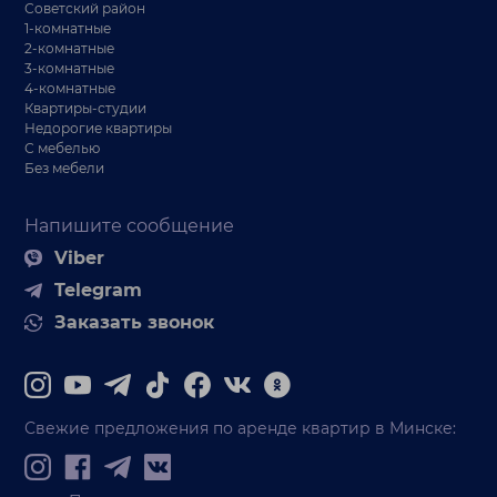
Советский район
1-комнатные
2-комнатные
3-комнатные
4-комнатные
Квартиры-студии
Недорогие квартиры
С мебелью
Без мебели
Напишите сообщение
Viber
Telegram
Заказать звонок
Свежие предложения по аренде квартир в Минске: