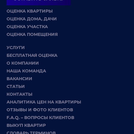
ОЦЕНКА КВАРТИРЫ
ОЦЕНКА ДОМА, ДАЧИ
ОЦЕНКА УЧАСТКА
ОЦЕНКА ПОМЕЩЕНИЯ
УСЛУГИ
БЕСПЛАТНАЯ ОЦЕНКА
О КОМПАНИИ
НАША КОМАНДА
ВАКАНСИИ
СТАТЬИ
КОНТАКТЫ
АНАЛИТИКА ЦЕН НА КВАРТИРЫ
ОТЗЫВЫ И ФОТО КЛИЕНТОВ
F.A.Q. – ВОПРОСЫ КЛИЕНТОВ
ВЫКУП КВАРТИР
СЛОВАРЬ ТЕРМИНОВ