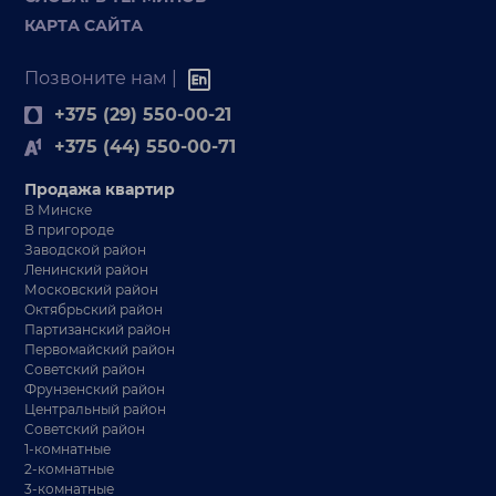
КАРТА САЙТА
Позвоните нам |
+375 (29) 550-00-21
+375 (44) 550-00-71
Продажа квартир
В Минске
В пригороде
Заводской район
Ленинский район
Московский район
Октябрьский район
Партизанский район
Первомайский район
Советский район
Фрунзенский район
Центральный район
Советский район
1-комнатные
2-комнатные
3-комнатные