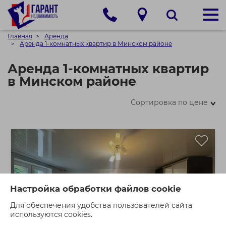
Главная
Аренда
Аренда 1-комнатных квартир в Минском районе
Аренда 1-комнатных квартир
в Минском районе
Сортировка по цене
>
Настройка обработки файлов cookie
Для обеспечения удобства пользователей сайта
используются cookies.