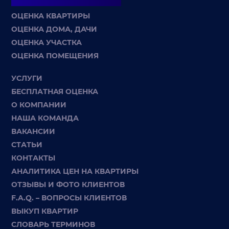
ОЦЕНКА КВАРТИРЫ
ОЦЕНКА ДОМА, ДАЧИ
ОЦЕНКА УЧАСТКА
ОЦЕНКА ПОМЕЩЕНИЯ
УСЛУГИ
БЕСПЛАТНАЯ ОЦЕНКА
О КОМПАНИИ
НАША КОМАНДА
ВАКАНСИИ
СТАТЬИ
КОНТАКТЫ
АНАЛИТИКА ЦЕН НА КВАРТИРЫ
ОТЗЫВЫ И ФОТО КЛИЕНТОВ
F.A.Q. – ВОПРОСЫ КЛИЕНТОВ
ВЫКУП КВАРТИР
СЛОВАРЬ ТЕРМИНОВ