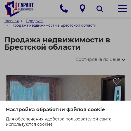
Главная
Продажа
Продажа недвижимости в Брестской области
Продажа недвижимости в
Брестской области
Сортировка по цене
>
Настройка обработки файлов cookie
Для обеспечения удобства пользователей сайта
используются cookies.