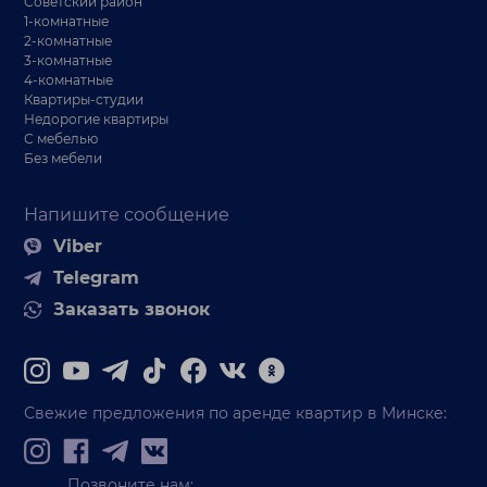
Советский район
1-комнатные
2-комнатные
3-комнатные
4-комнатные
Квартиры-студии
Недорогие квартиры
С мебелью
Без мебели
Напишите сообщение
Viber
Telegram
Заказать звонок
Свежие предложения по аренде квартир в Минске:
Позвоните нам: