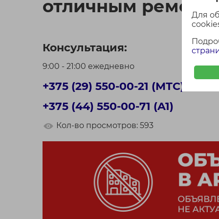
отличным ремонто
Для о
cookies
Подро
Консультация:
страни
9:00 - 21:00 ежедневно
+375 (29) 550-00-21 (МТС)
+375 (44) 550-00-71 (A1)
Кол-во просмотров: 593