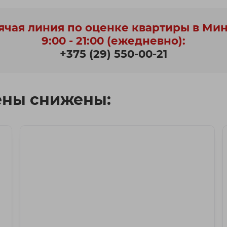
ячая линия по оценке квартиры в Ми
9:00 - 21:00 (ежедневно):
+375 (29) 550-00-21
ены снижены: