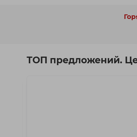
Гор
ТОП предложений. Ц