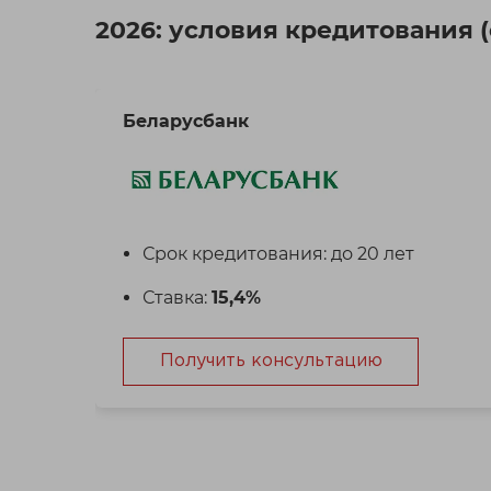
2026: условия кредитования 
Беларусбанк
Срок кредитования: до 20 лет
Ставка:
15,4%
Получить консультацию