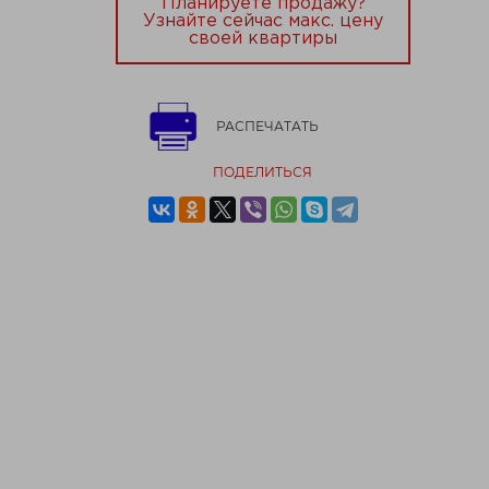
Планируете продажу?
Узнайте сейчас макс. цену
своей квартиры
РАСПЕЧАТАТЬ
ПОДЕЛИТЬСЯ