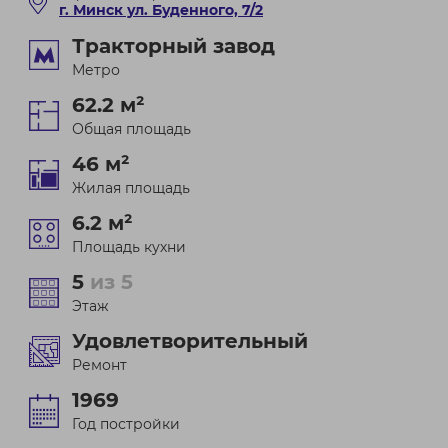
г. Минск ул. Буденного, 7/2
Тракторный завод
Метро
62.2 м²
Общая площадь
46 м²
Жилая площадь
6.2 м²
Площадь кухни
5
из 5
Этаж
Удовлетворительный
Ремонт
1969
Год постройки