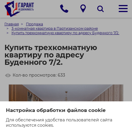
Главная
Продажа
3-комнатная квартира в Партизанском районе
Купить трехкомнатную квартиру по адресу Буденного 7/2.
Купить трехкомнатную
квартиру по адресу
Буденного 7/2.
Кол-во просмотров: 633
Настройка обработки файлов cookie
Для обеспечения удобства пользователей сайта
используются cookies.