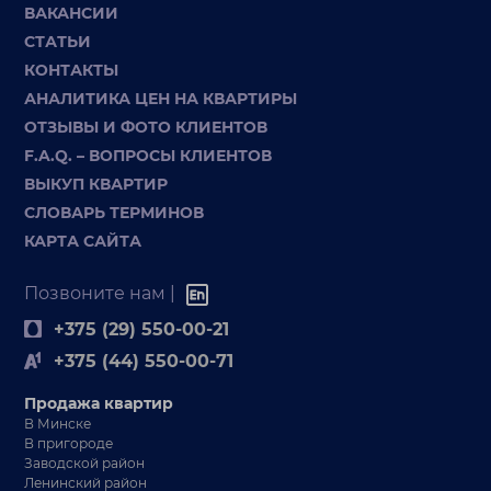
ВАКАНСИИ
СТАТЬИ
КОНТАКТЫ
АНАЛИТИКА ЦЕН НА КВАРТИРЫ
ОТЗЫВЫ И ФОТО КЛИЕНТОВ
F.A.Q. – ВОПРОСЫ КЛИЕНТОВ
ВЫКУП КВАРТИР
СЛОВАРЬ ТЕРМИНОВ
КАРТА САЙТА
Позвоните нам |
+375 (29) 550-00-21
+375 (44) 550-00-71
Продажа квартир
В Минске
В пригороде
Заводской район
Ленинский район