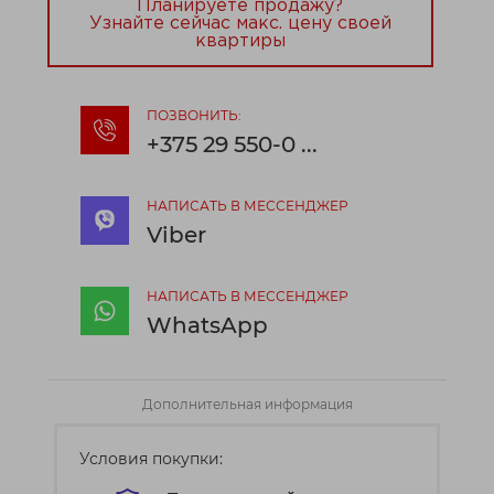
Планируете продажу?
Узнайте сейчас макс. цену своей
квартиры
ПОЗВОНИТЬ:
+375 29 550-0 ...
НАПИСАТЬ В МЕССЕНДЖЕР
Viber
НАПИСАТЬ В МЕССЕНДЖЕР
WhatsApp
Дополнительная информация
Условия покупки: