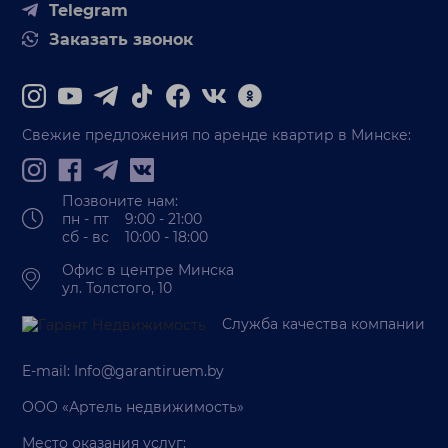
Telegram
Заказать звонок
Свежие предложения по аренде квартир в Минске:
Позвоните нам:
пн - пт 9:00 - 21:00
сб - вс 10:00 - 18:00
Офис в центре Минска
ул. Толстого, 10
Служба качества компании
E-mail:
Info@garantiruem.by
ООО «Артель недвижимость»
Место оказания услуг: