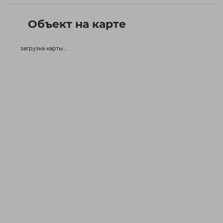
Объект на карте
загрузка карты...