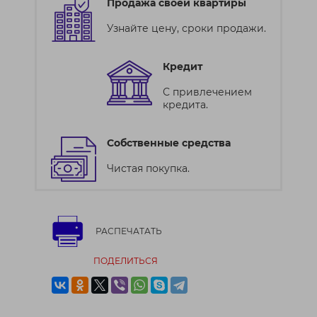
Продажа своей квартиры
Узнайте цену, сроки продажи.
Кредит
С привлечением
кредита.
Собственные средства
Чистая покупка.
РАСПЕЧАТАТЬ
ПОДЕЛИТЬСЯ