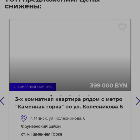
снижены:
399 000 BYN
3 - КОМНАТНАЯ КВАРТИРА
3-х комнатная квартира рядом с метро
"Каменная горка" по ул. Колесникова 6
г. Минск, ул. Колесникова, 6
Фрунзенский район
ст. м. Каменная Горка