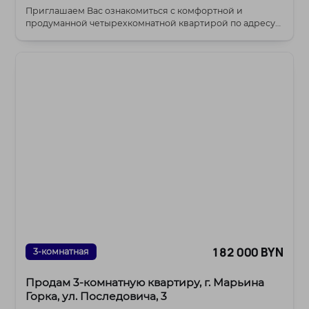
Приглашаем Вас ознакомиться с комфортной и
продуманной четырехкомнатной квартирой по адресу
ул. Бел...
182 000 BYN
3-комнатная
Продам 3-комнатную квартиру, г. Марьина
Горка, ул. Последовича, 3