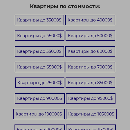
Квартиры по стоимости:
Квартиры до 35000$
Квартиры до 40000$
Квартиры до 45000$
Квартиры до 50000$
Квартиры до 55000$
Квартиры до 60000$
Квартиры до 65000$
Квартиры до 70000$
Квартиры до 75000$
Квартиры до 85000$
Квартиры до 90000$
Квартиры до 95000$
Квартиры до 100000$
Квартиры до 105000$
Квартиры до 110000$
Квартиры до 115000$