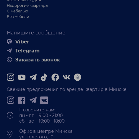
Недорогие квартиры
С мебелью
Без мебели
Напишите сообщение
Viber
Telegram
Заказать звонок
Свежие предложения по аренде квартир в Минске:
Позвоните нам:
пн - пт 9:00 - 21:00
сб - вс 10:00 - 18:00
Офис в центре Минска
ул. Толстого, 10