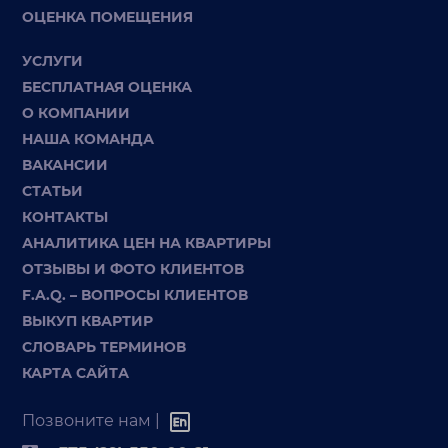
ОЦЕНКА ПОМЕЩЕНИЯ
УСЛУГИ
БЕСПЛАТНАЯ ОЦЕНКА
О КОМПАНИИ
НАША КОМАНДА
ВАКАНСИИ
СТАТЬИ
КОНТАКТЫ
АНАЛИТИКА ЦЕН НА КВАРТИРЫ
ОТЗЫВЫ И ФОТО КЛИЕНТОВ
F.A.Q. – ВОПРОСЫ КЛИЕНТОВ
ВЫКУП КВАРТИР
СЛОВАРЬ ТЕРМИНОВ
КАРТА САЙТА
Позвоните нам |