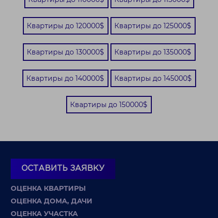
Квартиры до 120000$
Квартиры до 125000$
Квартиры до 130000$
Квартиры до 135000$
Квартиры до 140000$
Квартиры до 145000$
Квартиры до 150000$
ОСТАВИТЬ ЗАЯВКУ
ОЦЕНКА КВАРТИРЫ
ОЦЕНКА ДОМА, ДАЧИ
ОЦЕНКА УЧАСТКА