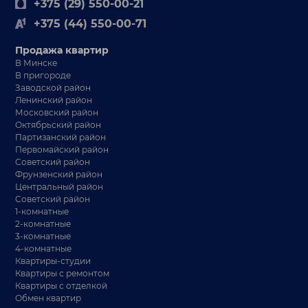
+375 (29) 550-00-21
+375 (44) 550-00-71
Продажа квартир
В Минске
В пригороде
Заводской район
Ленинский район
Московский район
Октябрьский район
Партизанский район
Первомайский район
Советский район
Фрунзенский район
Центральный район
Советский район
1-комнатные
2-комнатные
3-комнатные
4-комнатные
Квартиры-студии
Квартиры с ремонтом
Квартиры с отделкой
Обмен квартир