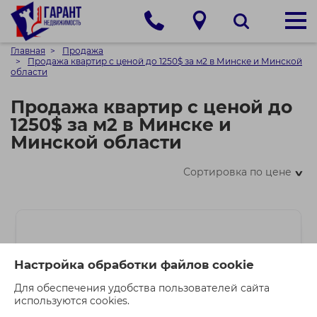
Главная
Продажа
Продажа квартир с ценой до 1250$ за м2 в Минске и Минской
области
Продажа квартир с ценой до
1250$ за м2 в Минске и
Минской области
Сортировка по цене
>
Настройка обработки файлов cookie
Для обеспечения удобства пользователей сайта
используются cookies.