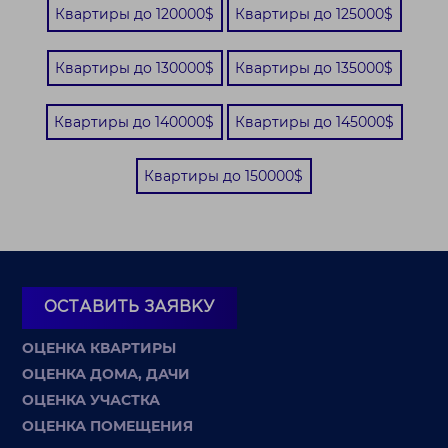
Квартиры до 120000$
Квартиры до 125000$
Квартиры до 130000$
Квартиры до 135000$
Квартиры до 140000$
Квартиры до 145000$
Квартиры до 150000$
ОСТАВИТЬ ЗАЯВКУ
ОЦЕНКА КВАРТИРЫ
ОЦЕНКА ДОМА, ДАЧИ
ОЦЕНКА УЧАСТКА
ОЦЕНКА ПОМЕЩЕНИЯ