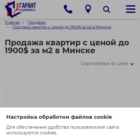
Главная
Продажа
Продажа квартир с ценой до 1900$ за м2 в Минске
Продажа квартир с ценой до
1900$ за м2 в Минске
Сортировка по цене
>
Настройка обработки файлов cookie
Для обеспечения удобства пользователей сайта
используются cookies.