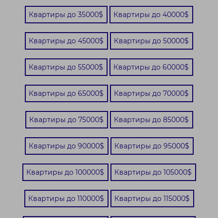
Квартиры до 35000$
Квартиры до 40000$
Квартиры до 45000$
Квартиры до 50000$
Квартиры до 55000$
Квартиры до 60000$
Квартиры до 65000$
Квартиры до 70000$
Квартиры до 75000$
Квартиры до 85000$
Квартиры до 90000$
Квартиры до 95000$
Квартиры до 100000$
Квартиры до 105000$
Квартиры до 110000$
Квартиры до 115000$