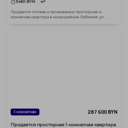
/
5460 BYN
м²
Продается готовая к проживанию просторная 4-
комнатная квартира в микрорайоне Лебяжий, ул.
Ратомская...
287 600 BYN
1-комнатная
Продается просторная 1-комнатная квартира