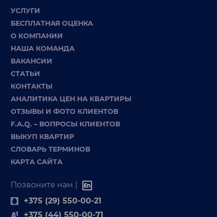
УСЛУГИ
БЕСПЛАТНАЯ ОЦЕНКА
О КОМПАНИИ
НАША КОМАНДА
ВАКАНСИИ
СТАТЬИ
КОНТАКТЫ
АНАЛИТИКА ЦЕН НА КВАРТИРЫ
ОТЗЫВЫ И ФОТО КЛИЕНТОВ
F.A.Q. – ВОПРОСЫ КЛИЕНТОВ
ВЫКУП КВАРТИР
СЛОВАРЬ ТЕРМИНОВ
КАРТА САЙТА
Позвоните нам |
+375 (29) 550-00-21
+375 (44) 550-00-71