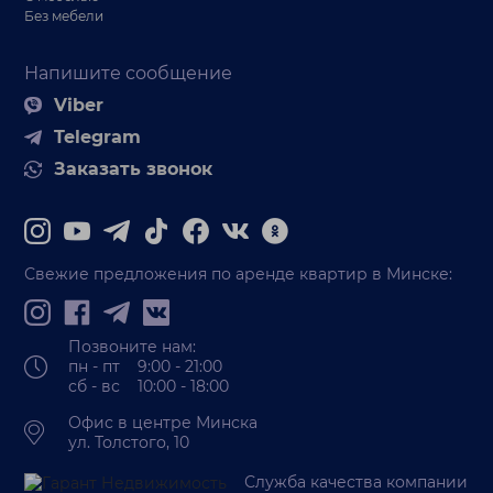
Без мебели
Напишите сообщение
Viber
Telegram
Заказать звонок
Свежие предложения по аренде квартир в Минске:
Позвоните нам:
пн - пт 9:00 - 21:00
сб - вс 10:00 - 18:00
Офис в центре Минска
ул. Толстого, 10
Служба качества компании