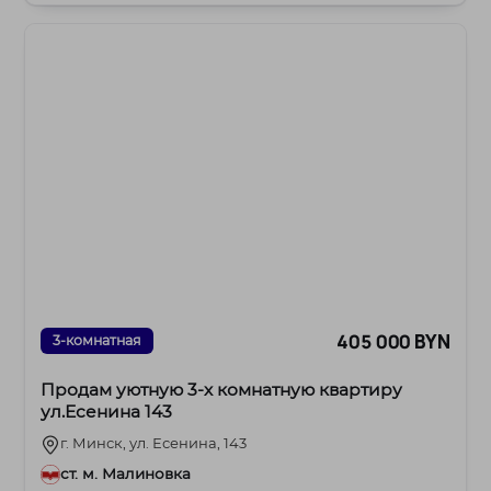
405 000 BYN
3-комнатная
Продам уютную 3-х комнатную квартиру
ул.Есенина 143
г. Минск, ул. Есенина, 143
ст. м. Малиновка