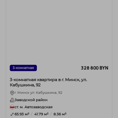
328 800 BYN
3-комнатная
3-комнатная квартира в г. Минск, ул.
Кабушкина, 92
г. Минск ул. Кабушкина, 92
Заводской район
ст. м. Автозаводская
/
/
65.93 м²
41.79 м²
8.36 м²