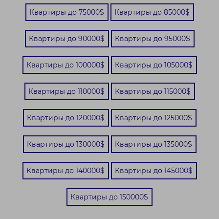
Квартиры до 75000$
Квартиры до 85000$
Квартиры до 90000$
Квартиры до 95000$
Квартиры до 100000$
Квартиры до 105000$
Квартиры до 110000$
Квартиры до 115000$
Квартиры до 120000$
Квартиры до 125000$
Квартиры до 130000$
Квартиры до 135000$
Квартиры до 140000$
Квартиры до 145000$
Квартиры до 150000$