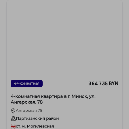
364 735 BYN
4+-комнатная
4-комнатная квартира в г. Минск, ул.
Ангарская, 78
Ангарская 78
Партизанский район
ст. м. Могилёвская