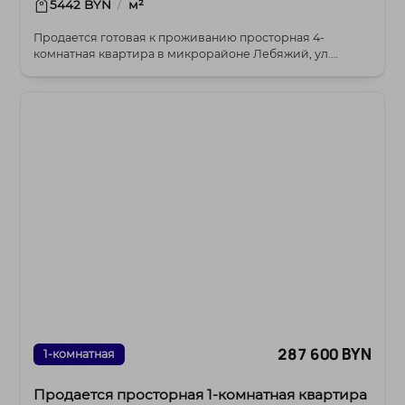
/
5442 BYN
м²
Продается готовая к проживанию просторная 4-
комнатная квартира в микрорайоне Лебяжий, ул.
Ратомская...
287 600 BYN
1-комнатная
Продается просторная 1-комнатная квартира