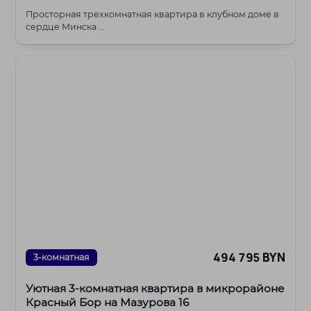
Просторная трехкомнатная квартира в клубном доме в
сердце Минска ...
494 795 BYN
3-комнатная
Уютная 3-комнатная квартира в микрорайоне
Красный Бор на Мазурова 16