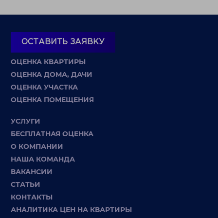
ОСТАВИТЬ ЗАЯВКУ
ОЦЕНКА КВАРТИРЫ
ОЦЕНКА ДОМА, ДАЧИ
ОЦЕНКА УЧАСТКА
ОЦЕНКА ПОМЕЩЕНИЯ
УСЛУГИ
БЕСПЛАТНАЯ ОЦЕНКА
О КОМПАНИИ
НАША КОМАНДА
ВАКАНСИИ
СТАТЬИ
КОНТАКТЫ
АНАЛИТИКА ЦЕН НА КВАРТИРЫ