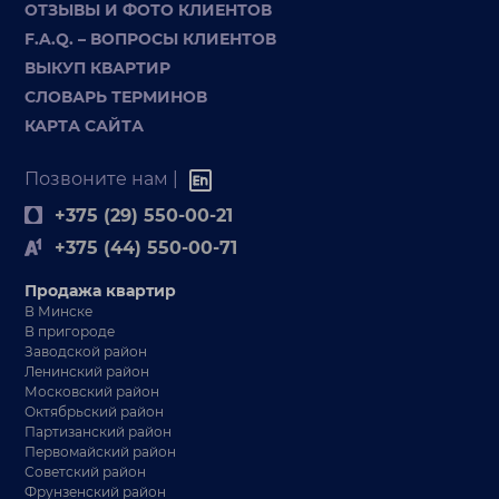
ОТЗЫВЫ И ФОТО КЛИЕНТОВ
F.A.Q. – ВОПРОСЫ КЛИЕНТОВ
ВЫКУП КВАРТИР
СЛОВАРЬ ТЕРМИНОВ
КАРТА САЙТА
Позвоните нам |
+375 (29) 550-00-21
+375 (44) 550-00-71
Продажа квартир
В Минске
В пригороде
Заводской район
Ленинский район
Московский район
Октябрьский район
Партизанский район
Первомайский район
Советский район
Фрунзенский район