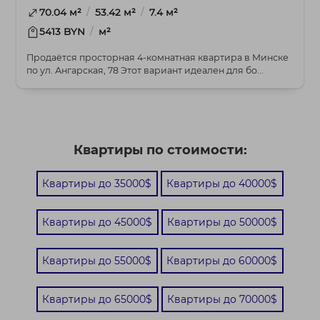
/
/
70.04 м²
53.42 м²
7.4 м²
/
5413 BYN
м²
Продаётся просторная 4-комнатная квартира в Минске
по ул. Ангарская, 78 Этот вариант идеален для бо...
Квартиры по стоимости:
Квартиры до 35000$
Квартиры до 40000$
Квартиры до 45000$
Квартиры до 50000$
Квартиры до 55000$
Квартиры до 60000$
Квартиры до 65000$
Квартиры до 70000$