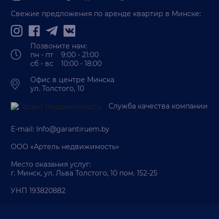
Свежие предложения по аренде квартир в Минске:
Позвоните нам:
пн - пт 9:00 - 21:00
сб - вс 10:00 - 18:00
Офис в центре Минска
ул. Толстого, 10
Служба качества компании
E-mail:
Info@garantiruem.by
ООО «Артель недвижимость»
Место оказания услуг:
г. Минск, ул. Льва Толстого, 10 пом. 152-25
УНП 193820882