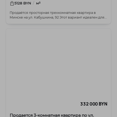
/
5128 BYN
м²
Продаётся просторная трехкомнатная квартира в
Минске на ул. Кабушкина, 92 Этот вариант идеален для...
332 000 BYN
Продается 3-комнатная квартира по ул.