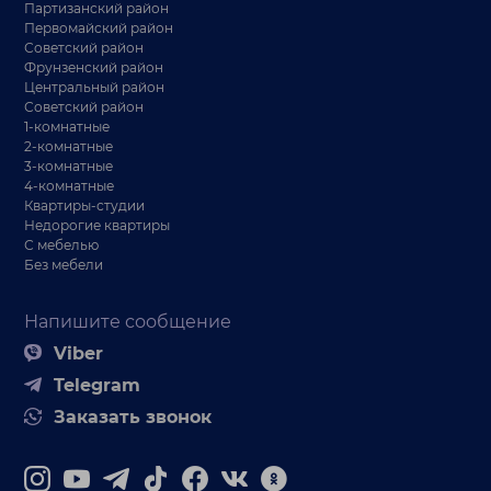
Партизанский район
Первомайский район
Советский район
Фрунзенский район
Центральный район
Советский район
1-комнатные
2-комнатные
3-комнатные
4-комнатные
Квартиры-студии
Недорогие квартиры
С мебелью
Без мебели
Напишите сообщение
Viber
Telegram
Заказать звонок