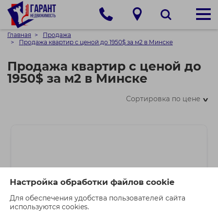
Главная
Продажа
Продажа квартир с ценой до 1950$ за м2 в Минске
Продажа квартир с ценой до
1950$ за м2 в Минске
Сортировка по цене
>
Настройка обработки файлов cookie
Для обеспечения удобства пользователей сайта
используются cookies.