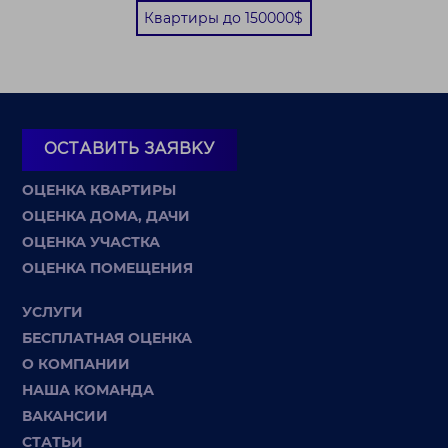
Квартиры до 150000$
ОСТАВИТЬ ЗАЯВКУ
ОЦЕНКА КВАРТИРЫ
ОЦЕНКА ДОМА, ДАЧИ
ОЦЕНКА УЧАСТКА
ОЦЕНКА ПОМЕЩЕНИЯ
УСЛУГИ
БЕСПЛАТНАЯ ОЦЕНКА
О КОМПАНИИ
НАША КОМАНДА
ВАКАНСИИ
СТАТЬИ