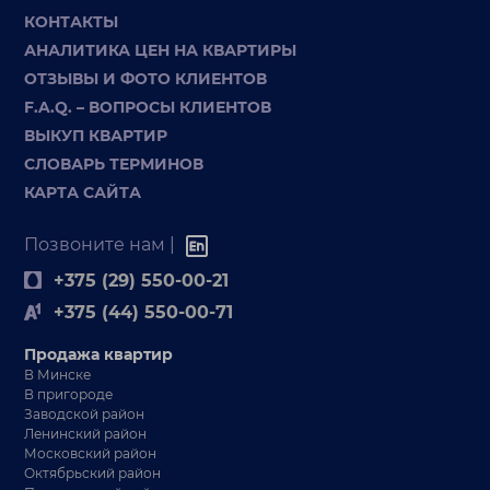
КОНТАКТЫ
АНАЛИТИКА ЦЕН НА КВАРТИРЫ
ОТЗЫВЫ И ФОТО КЛИЕНТОВ
F.A.Q. – ВОПРОСЫ КЛИЕНТОВ
ВЫКУП КВАРТИР
СЛОВАРЬ ТЕРМИНОВ
КАРТА САЙТА
Позвоните нам |
+375 (29) 550-00-21
+375 (44) 550-00-71
Продажа квартир
В Минске
В пригороде
Заводской район
Ленинский район
Московский район
Октябрьский район