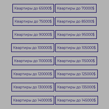
Квартиры до 65000$
Квартиры до 70000$
Квартиры до 75000$
Квартиры до 85000$
Квартиры до 90000$
Квартиры до 95000$
Квартиры до 100000$
Квартиры до 105000$
Квартиры до 110000$
Квартиры до 115000$
Квартиры до 120000$
Квартиры до 125000$
Квартиры до 130000$
Квартиры до 135000$
Квартиры до 140000$
Квартиры до 145000$