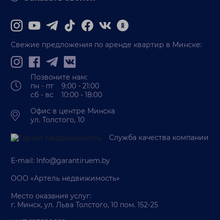
Свежие предложения по аренде квартир в Минске:
Позвоните нам:
пн - пт 9:00 - 21:00
сб - вс 10:00 - 18:00
Офис в центре Минска
ул. Толстого, 10
Служба качества компании
E-mail:
Info@garantiruem.by
ООО «Артель недвижимость»
Место оказания услуг:
г. Минск, ул. Льва Толстого, 10 пом. 152-25