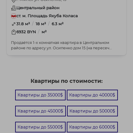
Центральный район
ст. м. Площадь Якуба Коласа
/
/
31.8 м²
18 м²
6.3 м²
/
6932 BYN
м²
Продаётся 1-х комнатная квартира в Центральном
районе по адресу ул. Осипенко дом 15 (на пересеч...
Квартиры по стоимости:
Квартиры до 35000$
Квартиры до 40000$
Квартиры до 45000$
Квартиры до 50000$
Квартиры до 55000$
Квартиры до 60000$