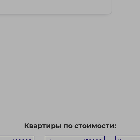
Квартиры по стоимости: