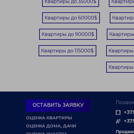
Квартиры до 35000$
Квартир
Квартиры до 60000$
Квартир
Квартиры до 90000$
Квартиры
Квартиры до 115000$
Квартиры
Квартиры
Позвон
ОСТАВИТЬ ЗАЯВКУ
+375
ОЦЕНКА КВАРТИРЫ
+37
ОЦЕНКА ДОМА, ДАЧИ
Продаж