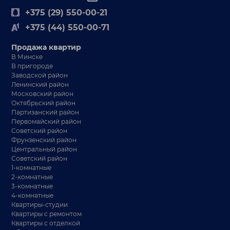
+375 (29) 550-00-21
+375 (44) 550-00-71
Продажа квартир
В Минске
В пригороде
Заводской район
Ленинский район
Московский район
Октябрьский район
Партизанский район
Первомайский район
Советский район
Фрунзенский район
Центральный район
Советский район
1-комнатные
2-комнатные
3-комнатные
4-комнатные
Квартиры-студии
Квартиры с ремонтом
Квартиры с отделкой