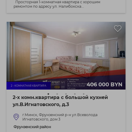
Просторная 1-комнатная квартира с хорошим
ремонтом по адресу ул. Налибокска...
406 000 BYN
2 - КОМНАТНАЯ КВАРТИРА
2-х комн.квартира с большой кухней
ул.В.Игнатовского, д.3
г.Минск, Фрунзенский р-н ул.Всеволода
Игнатовского, дом 3
Фрунзенский район