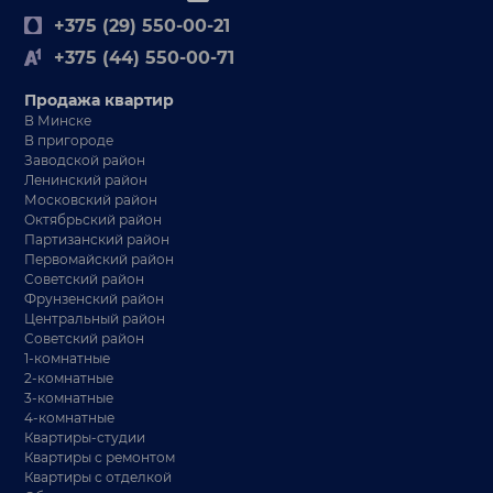
+375 (29) 550-00-21
+375 (44) 550-00-71
Продажа квартир
В Минске
В пригороде
Заводской район
Ленинский район
Московский район
Октябрьский район
Партизанский район
Первомайский район
Советский район
Фрунзенский район
Центральный район
Советский район
1-комнатные
2-комнатные
3-комнатные
4-комнатные
Квартиры-студии
Квартиры с ремонтом
Квартиры с отделкой