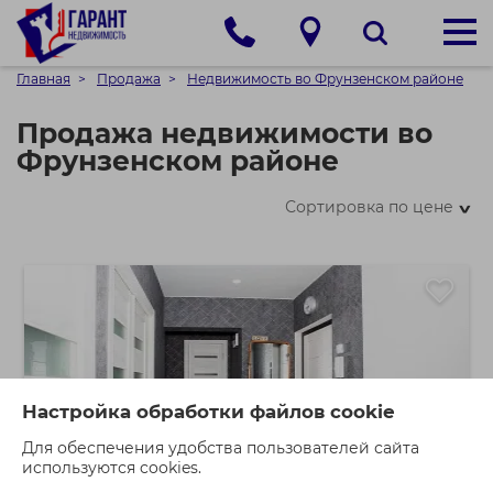
Главная
Продажа
Недвижимость во Фрунзенском районе
Продажа недвижимости во
Фрунзенском районе
Сортировка по цене
>
Настройка обработки файлов cookie
Для обеспечения удобства пользователей сайта
используются cookies.