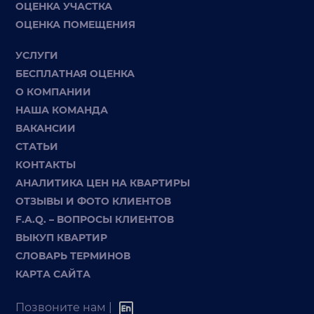
ОЦЕНКА УЧАСТКА
ОЦЕНКА ПОМЕЩЕНИЯ
УСЛУГИ
БЕСПЛАТНАЯ ОЦЕНКА
О КОМПАНИИ
НАША КОМАНДА
ВАКАНСИИ
СТАТЬИ
КОНТАКТЫ
АНАЛИТИКА ЦЕН НА КВАРТИРЫ
ОТЗЫВЫ И ФОТО КЛИЕНТОВ
F.A.Q. – ВОПРОСЫ КЛИЕНТОВ
ВЫКУП КВАРТИР
СЛОВАРЬ ТЕРМИНОВ
КАРТА САЙТА
Позвоните нам |