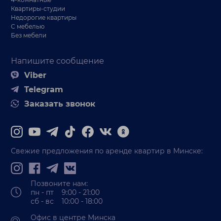
Квартиры-студии
Недорогие квартиры
С мебелью
Без мебели
Напишите сообщение
Viber
Telegram
Заказать звонок
Свежие предложения по аренде квартир в Минске:
Позвоните нам:
пн - пт 9:00 - 21:00
сб - вс 10:00 - 18:00
Офис в центре Минска