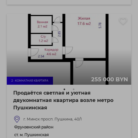
255 000 BYN
2 - КОМНАТНАЯ КВАРТИРА
Продаётся светлая и уютная
двукомнатная квартира возле метро
Пушкинская
г. Минск просп. Пушкина, 40/1
Фрунзенский район
ст. м. Пушкинская