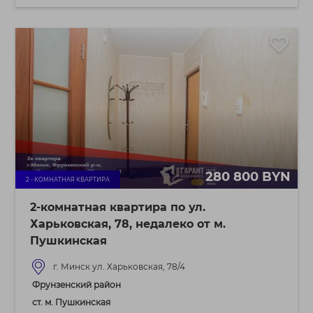
280 800 BYN
2 - КОМНАТНАЯ КВАРТИРА
2-комнатная квартира по ул.
Харьковская, 78, недалеко от м.
Пушкинская
г. Минск ул. Харьковская, 78/4
Фрунзенский район
ст. м. Пушкинская