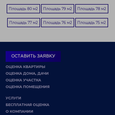
Площадь 80 м2
Площадь 79 м2
Площадь 78 м2
Площадь 77 м2
Площадь 76 м2
Площадь 75 м2
ОСТАВИТЬ ЗАЯВКУ
ОЦЕНКА КВАРТИРЫ
ОЦЕНКА ДОМА, ДАЧИ
ОЦЕНКА УЧАСТКА
ОЦЕНКА ПОМЕЩЕНИЯ
УСЛУГИ
БЕСПЛАТНАЯ ОЦЕНКА
О КОМПАНИИ