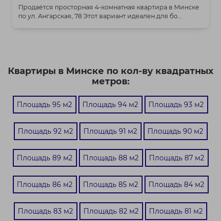
Продаётся просторная 4-комнатная квартира в Минске
по ул. Ангарская, 78 Этот вариант идеален для бо...
Квартиры в Минске по кол-ву квадратных
метров:
Площадь 95 м2
Площадь 94 м2
Площадь 93 м2
Площадь 92 м2
Площадь 91 м2
Площадь 90 м2
Площадь 89 м2
Площадь 88 м2
Площадь 87 м2
Площадь 86 м2
Площадь 85 м2
Площадь 84 м2
Площадь 83 м2
Площадь 82 м2
Площадь 81 м2