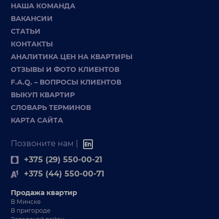
НАША КОМАНДА
ВАКАНСИИ
СТАТЬИ
КОНТАКТЫ
АНАЛИТИКА ЦЕН НА КВАРТИРЫ
ОТЗЫВЫ И ФОТО КЛИЕНТОВ
F.A.Q. – ВОПРОСЫ КЛИЕНТОВ
ВЫКУП КВАРТИР
СЛОВАРЬ ТЕРМИНОВ
КАРТА САЙТА
Позвоните нам |
+375 (29) 550-00-21
+375 (44) 550-00-71
Продажа квартир
В Минске
В пригороде