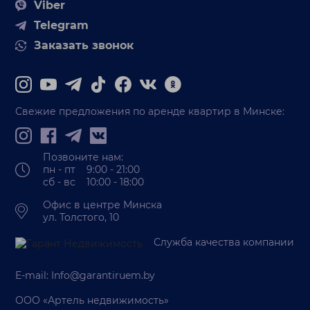
Viber
Telegram
Заказать звонок
Свежие предложения по аренде квартир в Минске:
Позвоните нам:
пн - пт 9:00 - 21:00
сб - вс 10:00 - 18:00
Офис в центре Минска
ул. Толстого, 10
Служба качества компании
E-mail:
Info@garantiruem.by
ООО «Артель недвижимость»