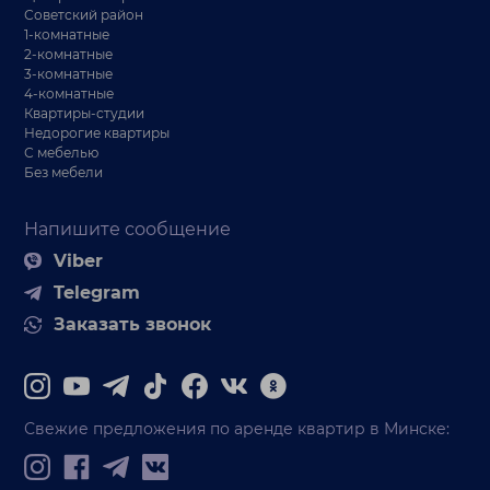
Советский район
1-комнатные
2-комнатные
3-комнатные
4-комнатные
Квартиры-студии
Недорогие квартиры
С мебелью
Без мебели
Напишите сообщение
Viber
Telegram
Заказать звонок
Свежие предложения по аренде квартир в Минске: