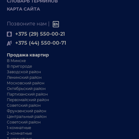
СЛОВАРЬ ТЕРМИНОВ
КАРТА САЙТА
Позвоните нам |
+375 (29) 550-00-21
+375 (44) 550-00-71
Продажа квартир
В Минске
В пригороде
Заводской район
Ленинский район
Московский район
Октябрьский район
Партизанский район
Первомайский район
Советский район
Фрунзенский район
Центральный район
Советский район
1-комнатные
2-комнатные
3-комнатные