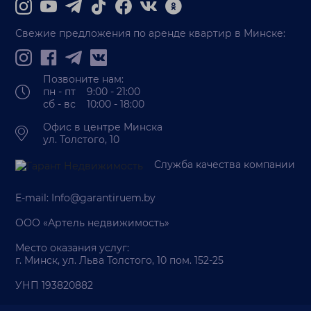
Свежие предложения по аренде квартир в Минске:
Позвоните нам:
пн - пт 9:00 - 21:00
сб - вс 10:00 - 18:00
Офис в центре Минска
ул. Толстого, 10
Служба качества компании
E-mail:
Info@garantiruem.by
ООО «Артель недвижимость»
Место оказания услуг:
г. Минск, ул. Льва Толстого, 10 пом. 152-25
УНП 193820882