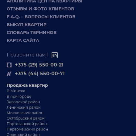
АНАЛИТИКА ЦЕН НА КВАРТИРЫ
ОТЗЫВЫ И ФОТО КЛИЕНТОВ
F.A.Q. – ВОПРОСЫ КЛИЕНТОВ
ВЫКУП КВАРТИР
СЛОВАРЬ ТЕРМИНОВ
КАРТА САЙТА
Позвоните нам |
+375 (29) 550-00-21
+375 (44) 550-00-71
Продажа квартир
В Минске
В пригороде
Заводской район
Ленинский район
Московский район
Октябрьский район
Партизанский район
Первомайский район
Советский район