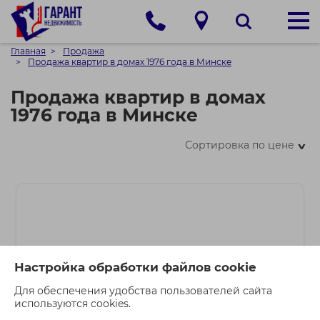
Главная
Продажа
Продажа квартир в домах 1976 года в Минске
Продажа квартир в домах
1976 года в Минске
Сортировка по цене
>
Настройка обработки файлов cookie
Для обеспечения удобства пользователей сайта
используются cookies.