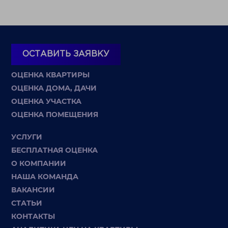
ОСТАВИТЬ ЗАЯВКУ
ОЦЕНКА КВАРТИРЫ
ОЦЕНКА ДОМА, ДАЧИ
ОЦЕНКА УЧАСТКА
ОЦЕНКА ПОМЕЩЕНИЯ
УСЛУГИ
БЕСПЛАТНАЯ ОЦЕНКА
О КОМПАНИИ
НАША КОМАНДА
ВАКАНСИИ
СТАТЬИ
КОНТАКТЫ