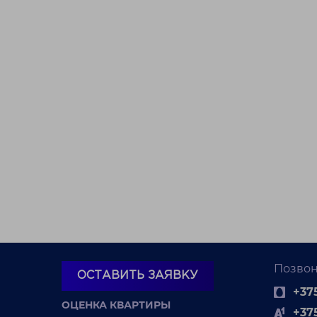
Позвон
ОСТАВИТЬ ЗАЯВКУ
+375
ОЦЕНКА КВАРТИРЫ
+37