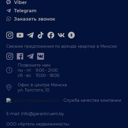
Viber
Telegram
Заказать звонок
Свежие предложения по аренде квартир в Минске:
Позвоните нам:
пн - пт 9:00 - 21:00
сб - вс 10:00 - 18:00
Офис в центре Минска
ул. Толстого, 10
Служба качества компании
E-mail:
Info@garantiruem.by
ООО «Артель недвижимость»