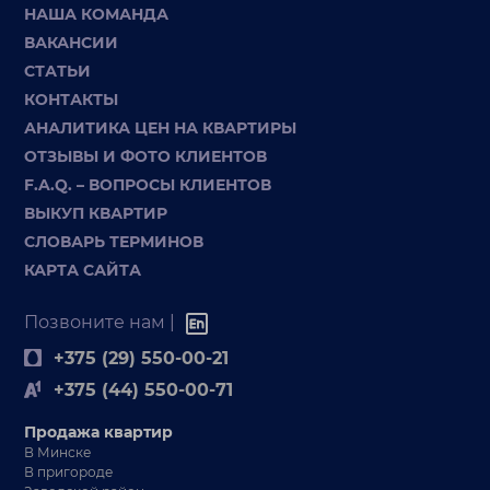
НАША КОМАНДА
ВАКАНСИИ
СТАТЬИ
КОНТАКТЫ
АНАЛИТИКА ЦЕН НА КВАРТИРЫ
ОТЗЫВЫ И ФОТО КЛИЕНТОВ
F.A.Q. – ВОПРОСЫ КЛИЕНТОВ
ВЫКУП КВАРТИР
СЛОВАРЬ ТЕРМИНОВ
КАРТА САЙТА
Позвоните нам |
+375 (29) 550-00-21
+375 (44) 550-00-71
Продажа квартир
В Минске
В пригороде