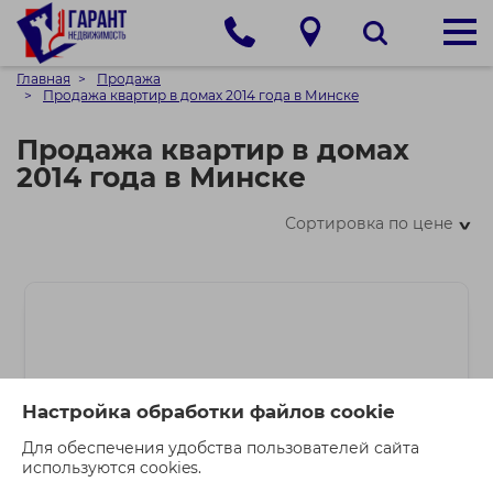
Главная
Продажа
Продажа квартир в домах 2014 года в Минске
Продажа квартир в домах
2014 года в Минске
Сортировка по цене
>
Настройка обработки файлов cookie
Для обеспечения удобства пользователей сайта
используются cookies.