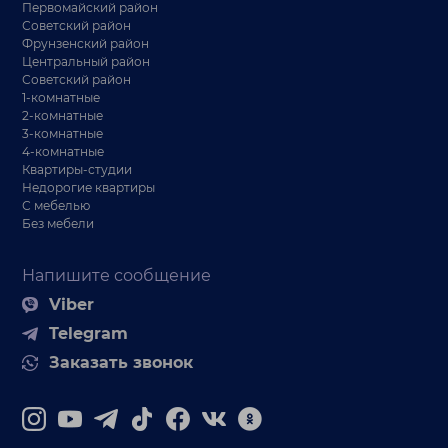
Первомайский район
Советский район
Фрунзенский район
Центральный район
Советский район
1-комнатные
2-комнатные
3-комнатные
4-комнатные
Квартиры-студии
Недорогие квартиры
С мебелью
Без мебели
Напишите сообщение
Viber
Telegram
Заказать звонок