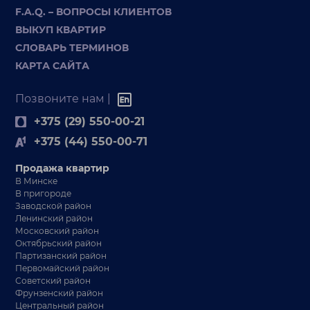
F.A.Q. – ВОПРОСЫ КЛИЕНТОВ
ВЫКУП КВАРТИР
СЛОВАРЬ ТЕРМИНОВ
КАРТА САЙТА
Позвоните нам |
+375 (29) 550-00-21
+375 (44) 550-00-71
Продажа квартир
В Минске
В пригороде
Заводской район
Ленинский район
Московский район
Октябрьский район
Партизанский район
Первомайский район
Советский район
Фрунзенский район
Центральный район