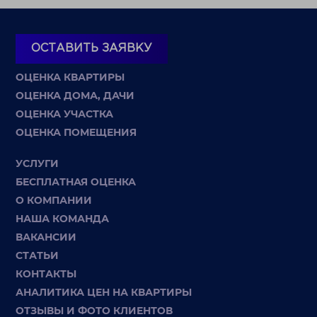
ОСТАВИТЬ ЗАЯВКУ
ОЦЕНКА КВАРТИРЫ
ОЦЕНКА ДОМА, ДАЧИ
ОЦЕНКА УЧАСТКА
ОЦЕНКА ПОМЕЩЕНИЯ
УСЛУГИ
БЕСПЛАТНАЯ ОЦЕНКА
О КОМПАНИИ
НАША КОМАНДА
ВАКАНСИИ
СТАТЬИ
КОНТАКТЫ
АНАЛИТИКА ЦЕН НА КВАРТИРЫ
ОТЗЫВЫ И ФОТО КЛИЕНТОВ