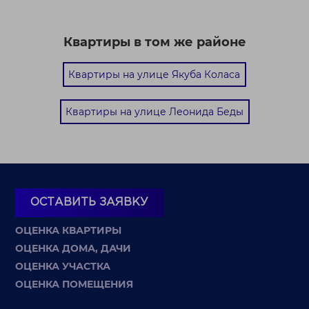
Квартиры в том же районе
Квартиры на улице Якуба Коласа
Квартиры на улице Леонида Беды
ОСТАВИТЬ ЗАЯВКУ
ОЦЕНКА КВАРТИРЫ
ОЦЕНКА ДОМА, ДАЧИ
ОЦЕНКА УЧАСТКА
ОЦЕНКА ПОМЕЩЕНИЯ