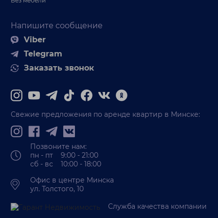
Без мебели
Напишите сообщение
Viber
Telegram
Заказать звонок
Свежие предложения по аренде квартир в Минске:
Позвоните нам:
пн - пт 9:00 - 21:00
сб - вс 10:00 - 18:00
Офис в центре Минска
ул. Толстого, 10
Служба качества компании