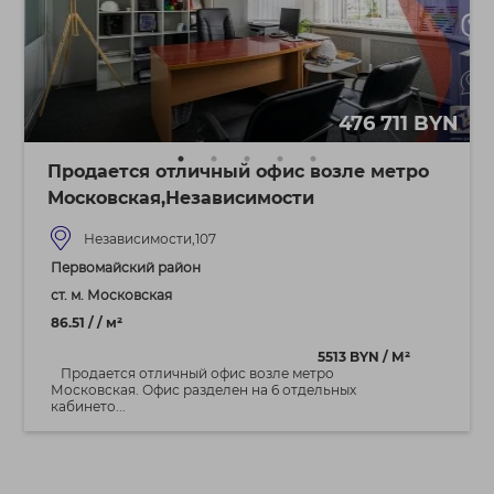
476 711 BYN
Продается отличный офис возле метро
Московская,Независимости
Независимости,107
Первомайский район
ст. м. Московская
86.51 / / м²
5513 BYN / М²
Продается отличный офис возле метро
Московская. Офис разделен на 6 отдельных
кабинето...