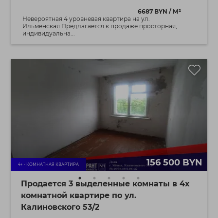
6687 BYN / М²
Невероятная 4 уровневая квартира на ул.
Ильменская Предлагается к продаже просторная,
индивидуальна...
156 500 BYN
4+ - КОМНАТНАЯ КВАРТИРА
Продается 3 выделенные комнаты в 4х
комнатной квартире по ул.
Калиновского 53/2