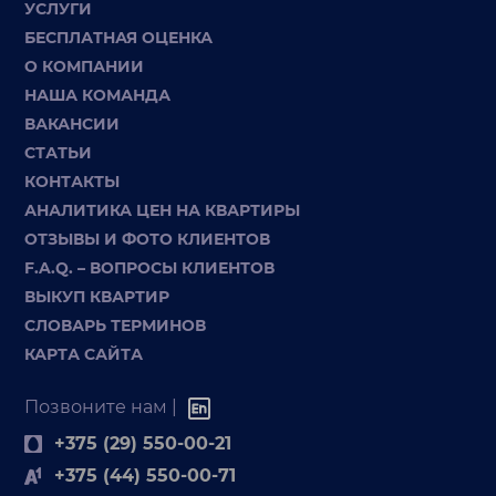
УСЛУГИ
БЕСПЛАТНАЯ ОЦЕНКА
О КОМПАНИИ
НАША КОМАНДА
ВАКАНСИИ
СТАТЬИ
КОНТАКТЫ
АНАЛИТИКА ЦЕН НА КВАРТИРЫ
ОТЗЫВЫ И ФОТО КЛИЕНТОВ
F.A.Q. – ВОПРОСЫ КЛИЕНТОВ
ВЫКУП КВАРТИР
СЛОВАРЬ ТЕРМИНОВ
КАРТА САЙТА
Позвоните нам |
+375 (29) 550-00-21
+375 (44) 550-00-71