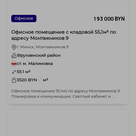
193 000 BYN
Офисное
Офисное помещение с кладовой 55,1м² по
адресу Монтажников 9
г. Минск, Монтажников 9
Фрунзенский район
ст. м. Малиновка
55.1 м²
/
3520 BYN
м²
Офисное помещение 55,1м2 по адресу Монтажников 9
Планировка и коммуникации: Светлый кабинет и ...