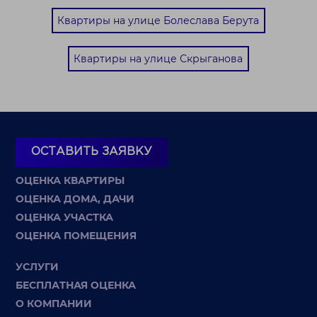
Квартиры на улице Болеслава Берута
Квартиры на улице Скрыганова
ОСТАВИТЬ ЗАЯВКУ
ОЦЕНКА КВАРТИРЫ
ОЦЕНКА ДОМА, ДАЧИ
ОЦЕНКА УЧАСТКА
ОЦЕНКА ПОМЕЩЕНИЯ
УСЛУГИ
БЕСПЛАТНАЯ ОЦЕНКА
О КОМПАНИИ