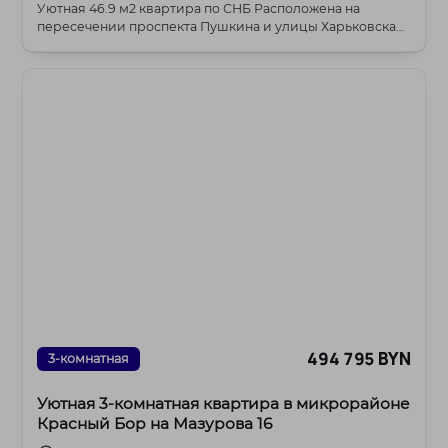
Уютная 46.9 м2 квартира по СНБ Расположена на
пересечении проспекта Пушкина и улицы Харьковская,
в...
494 795 BYN
3-комнатная
Уютная 3-комнатная квартира в микрорайоне
Красный Бор на Мазурова 16