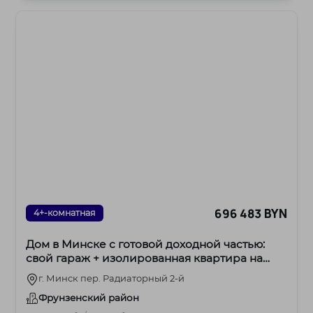
696 483 BYN
4+-комнатная
Дом в Минске с готовой доходной частью:
свой гараж + изолированная квартира на
третьем
г. Минск пер. Радиаторный 2-й
Фрунзенский район