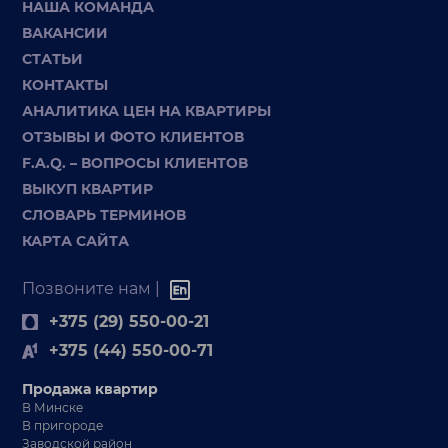
НАША КОМАНДА
ВАКАНСИИ
СТАТЬИ
КОНТАКТЫ
АНАЛИТИКА ЦЕН НА КВАРТИРЫ
ОТЗЫВЫ И ФОТО КЛИЕНТОВ
F.A.Q. – ВОПРОСЫ КЛИЕНТОВ
ВЫКУП КВАРТИР
СЛОВАРЬ ТЕРМИНОВ
КАРТА САЙТА
Позвоните нам |
+375 (29) 550-00-21
+375 (44) 550-00-71
Продажа квартир
В Минске
В пригороде
Заводской район