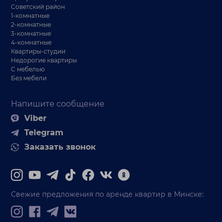
Советский район
1-комнатные
2-комнатные
3-комнатные
4-комнатные
Квартиры-студии
Недорогие квартиры
С мебелью
Без мебели
Напишите сообщение
Viber
Telegram
Заказать звонок
Свежие предложения по аренде квартир в Минске: