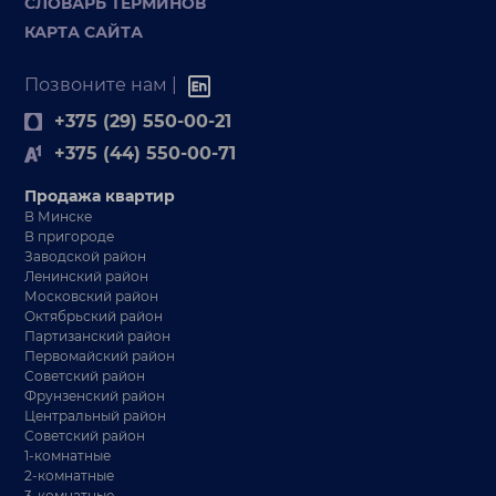
СЛОВАРЬ ТЕРМИНОВ
КАРТА САЙТА
Позвоните нам |
+375 (29) 550-00-21
+375 (44) 550-00-71
Продажа квартир
В Минске
В пригороде
Заводской район
Ленинский район
Московский район
Октябрьский район
Партизанский район
Первомайский район
Советский район
Фрунзенский район
Центральный район
Советский район
1-комнатные
2-комнатные
3-комнатные