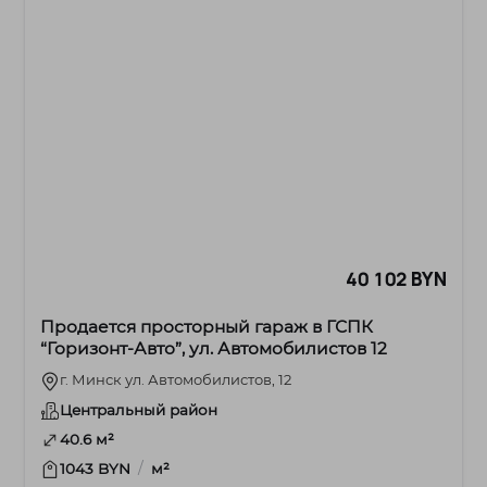
40 102 BYN
Продается просторный гараж в ГСПК
“Горизонт-Авто”, ул. Автомобилистов 12
г. Минск ул. Автомобилистов, 12
Центральный район
40.6 м²
/
1043 BYN
м²