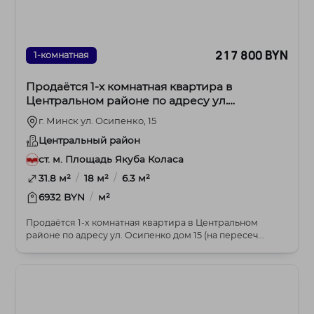
217 800 BYN
1-комнатная
Продаётся 1-х комнатная квартира в
Центральном районе по адресу ул.
Осипенко дом 15
г. Минск ул. Осипенко, 15
Центральный район
ст. м. Площадь Якуба Коласа
/
/
31.8 м²
18 м²
6.3 м²
/
6932 BYN
м²
Продаётся 1-х комнатная квартира в Центральном
районе по адресу ул. Осипенко дом 15 (на пересеч...