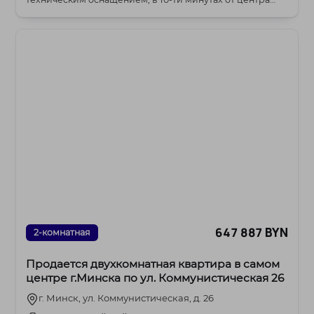
города н...
647 887 BYN
2-комнатная
Продается двухкомнатная квартира в самом
центре г.Минска по ул. Коммунистическая 26
г. Минск, ул. Коммунистическая, д. 26