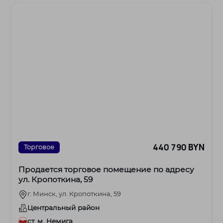
440 790 BYN
Торговое
Продается торговое помещение по адресу
ул. Кропоткина, 59
г. Минск, ул. Кропоткина, 59
Центральный район
ст. м. Немига