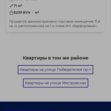
71 м²
/
6209 BYN
м²
Продается административно-торговое помещение 71,6
кв. м, расположенное на 1-м этаже ЖК «Фарфоровый»...
Квартиры в том же районе
Квартиры на улице Победителей пр-т
Квартиры на улице Мястровская