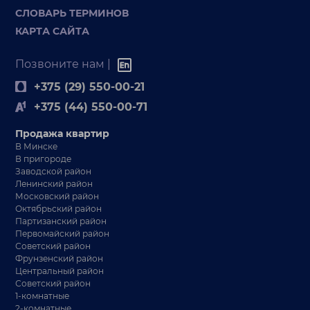
СЛОВАРЬ ТЕРМИНОВ
КАРТА САЙТА
Позвоните нам |
+375 (29) 550-00-21
+375 (44) 550-00-71
Продажа квартир
В Минске
В пригороде
Заводской район
Ленинский район
Московский район
Октябрьский район
Партизанский район
Первомайский район
Советский район
Фрунзенский район
Центральный район
Советский район
1-комнатные
2-комнатные