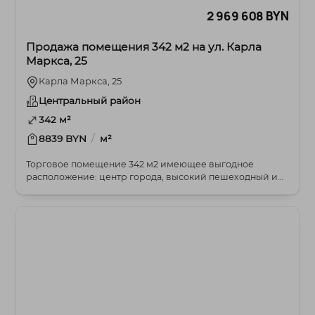
2 969 608 BYN
Продажа помещения 342 м2 на ул. Карла
Маркса, 25
Карла Маркса, 25
Центральный район
342 м²
/
8839 BYN
м²
Торговое помещение 342 м2 имеющее выгодное
расположение: центр города, высокий пешеходный и
автомоб...