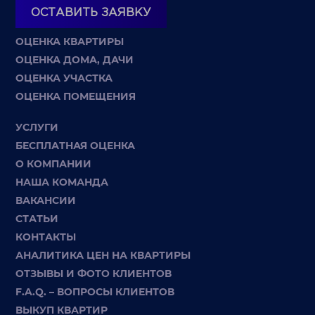
ОСТАВИТЬ ЗАЯВКУ
ОЦЕНКА КВАРТИРЫ
ОЦЕНКА ДОМА, ДАЧИ
ОЦЕНКА УЧАСТКА
ОЦЕНКА ПОМЕЩЕНИЯ
УСЛУГИ
БЕСПЛАТНАЯ ОЦЕНКА
О КОМПАНИИ
НАША КОМАНДА
ВАКАНСИИ
СТАТЬИ
КОНТАКТЫ
АНАЛИТИКА ЦЕН НА КВАРТИРЫ
ОТЗЫВЫ И ФОТО КЛИЕНТОВ
F.A.Q. – ВОПРОСЫ КЛИЕНТОВ
ВЫКУП КВАРТИР