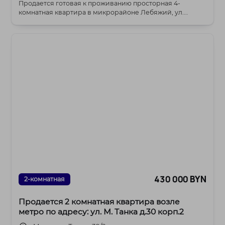
Продается готовая к проживанию просторная 4-
комнатная квартира в микрорайоне Лебяжий, ул.
Ратомская...
430 000 BYN
2-комнатная
Продается 2 комнатная квартира возле
метро по адресу: ул. М. Танка д.30 корп.2