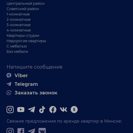
Центральный район
Советский район
1-комнатные
2-комнатные
3-комнатные
4-комнатные
Квартиры-студии
Недорогие квартиры
С мебелью
Без мебели
Напишите сообщение
Viber
Telegram
Заказать звонок
Свежие предложения по аренде квартир в Минске: