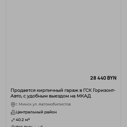
28 440 BYN
Продается кирпичный гараж в ГСК Горизонт-
Авто, с удобным выездом на МКАД
г. Минск ул. Автомобилистов
Центральный район
40.2 м²