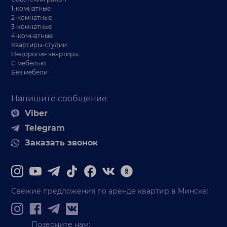
1-комнатные
2-комнатные
3-комнатные
4-комнатные
Квартиры-студии
Недорогие квартиры
С мебелью
Без мебели
Напишите сообщение
Viber
Telegram
Заказать звонок
Свежие предложения по аренде квартир в Минске:
Позвоните нам: