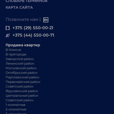
СЛОВАРЬ ТЕРМИНОВ
КАРТА САЙТА
Позвоните нам |
+375 (29) 550-00-21
+375 (44) 550-00-71
Продажа квартир
В Минске
В пригороде
Заводской район
Ленинский район
Московский район
Октябрьский район
Партизанский район
Первомайский район
Советский район
Фрунзенский район
Центральный район
Советский район
1-комнатные
2-комнатные
3-комнатные