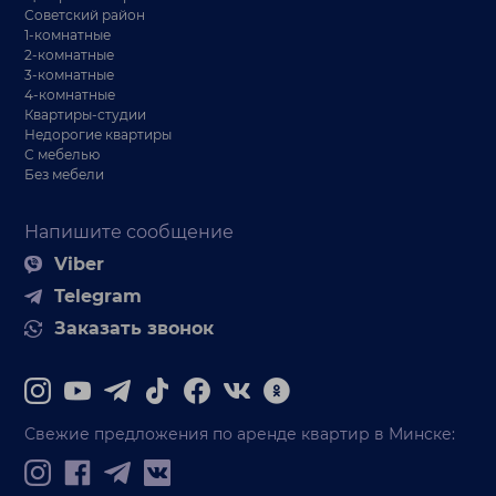
Советский район
1-комнатные
2-комнатные
3-комнатные
4-комнатные
Квартиры-студии
Недорогие квартиры
С мебелью
Без мебели
Напишите сообщение
Viber
Telegram
Заказать звонок
Свежие предложения по аренде квартир в Минске: